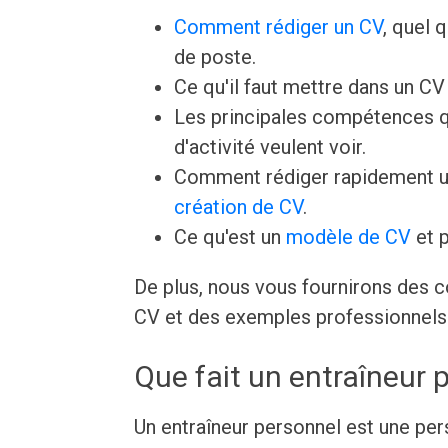
Comment rédiger un CV
, quel 
de poste.
Ce qu'il faut mettre dans un C
Les principales compétences q
d'activité veulent voir.
Comment rédiger rapidement u
création de CV
.
Ce qu'est un
modèle de CV
et p
De plus, nous vous fournirons des c
CV et des exemples professionnels 
Que fait un entraîneur 
Un entraîneur personnel est une p