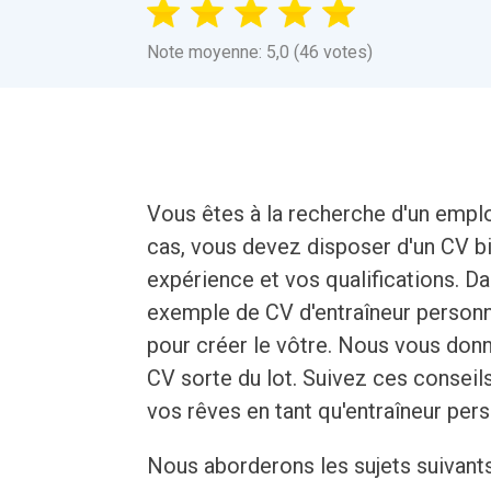
Note moyenne: 5,0 (46 votes)
Vous êtes à la recherche d'un emplo
cas, vous devez disposer d'un CV bi
expérience et vos qualifications. D
exemple de CV d'entraîneur person
pour créer le vôtre. Nous vous don
CV sorte du lot. Suivez ces conseil
vos rêves en tant qu'entraîneur pers
Nous aborderons les sujets suivants