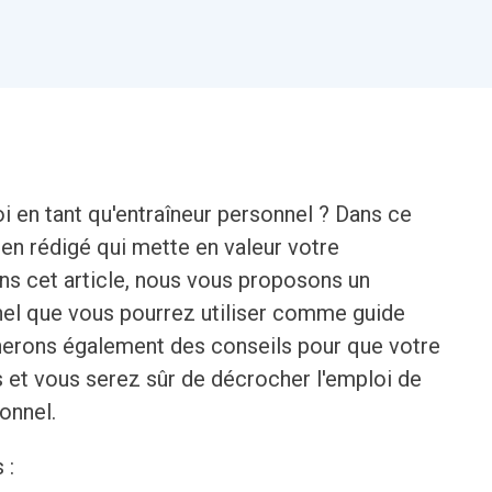
i en tant qu'entraîneur personnel ? Dans ce
en rédigé qui mette en valeur votre
ans cet article, nous vous proposons un
nel que vous pourrez utiliser comme guide
nerons également des conseils pour que votre
s et vous serez sûr de décrocher l'emploi de
onnel.
 :