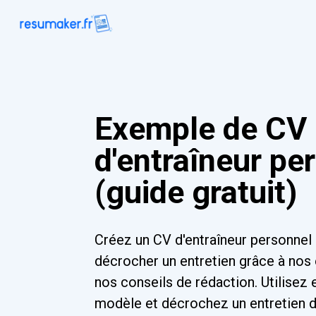
Exemple de CV
d'entraîneur pe
(guide gratuit)
Créez un CV d'entraîneur personnel
décrocher un entretien grâce à nos 
nos conseils de rédaction. Utilisez 
modèle et décrochez un entretien dè