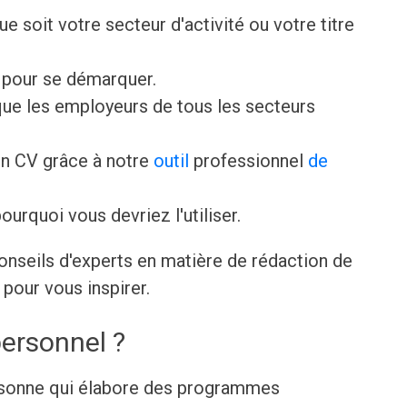
que soit votre secteur d'activité ou votre titre
V pour se démarquer.
ue les employeurs de tous les secteurs
n CV grâce à notre
outil
professionnel
de
ourquoi vous devriez l'utiliser.
onseils d'experts en matière de rédaction de
pour vous inspirer.
personnel ?
ersonne qui élabore des programmes