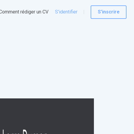
Comment rédiger un CV
S'identifier
S'inscrire