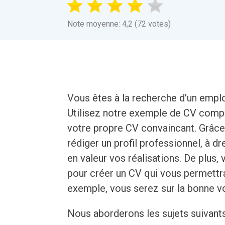
Note moyenne: 4,2 (72 votes)
Vous êtes à la recherche d'un emplo
Utilisez notre exemple de CV compl
votre propre CV convaincant. Grâce
rédiger un profil professionnel, à d
en valeur vos réalisations. De plus
pour créer un CV qui vous permettra
exemple, vous serez sur la bonne vo
Nous aborderons les sujets suivants