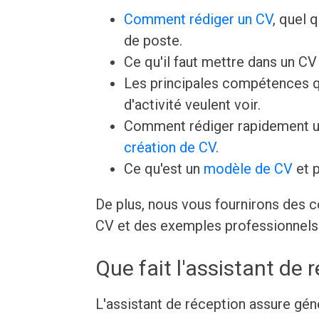
Comment rédiger un CV
, quel 
de poste.
Ce qu'il faut mettre dans un C
Les principales compétences q
d'activité veulent voir.
Comment rédiger rapidement u
création de CV
.
Ce qu'est un
modèle de CV
et p
De plus, nous vous fournirons des c
CV et des exemples professionnels 
Que fait l'assistant de 
L'assistant de réception assure géné