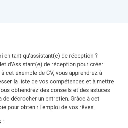
i en tant qu'assistant(e) de réception ?
et d'Assistant(e) de réception pour créer
 à cet exemple de CV, vous apprendrez à
resser la liste de vos compétences et à mettre
, vous obtiendrez des conseils et des astuces
 de décrocher un entretien. Grâce à cet
ie pour obtenir l'emploi de vos rêves.
 :