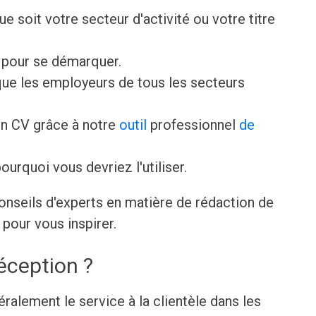
que soit votre secteur d'activité ou votre titre
V pour se démarquer.
ue les employeurs de tous les secteurs
n CV grâce à notre
outil
professionnel
de
ourquoi vous devriez l'utiliser.
onseils d'experts en matière de rédaction de
pour vous inspirer.
réception ?
ralement le service à la clientèle dans les