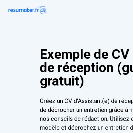
Exemple de CV 
de réception (g
gratuit)
Créez un CV d'Assistant(e) de réce
de décrocher un entretien grâce à n
nos conseils de rédaction. Utilisez 
modèle et décrochez un entretien dè