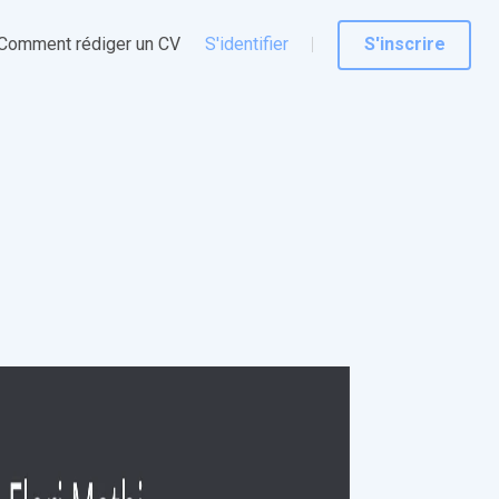
Comment rédiger un CV
S'identifier
S'inscrire