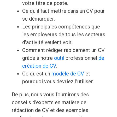
votre titre de poste.
Ce qu'il faut mettre dans un CV pour
se démarquer.
Les principales compétences que
les employeurs de tous les secteurs
d'activité veulent voir.
Comment rédiger rapidement un CV
grâce à notre
outil
professionnel
de
création de CV
.
Ce qu'est un
modèle de CV
et
pourquoi vous devriez l'utiliser.
De plus, nous vous fournirons des
conseils d'experts en matière de
rédaction de CV et des exemples