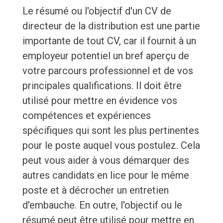
Le résumé ou l'objectif d'un CV de
directeur de la distribution est une partie
importante de tout CV, car il fournit à un
employeur potentiel un bref aperçu de
votre parcours professionnel et de vos
principales qualifications. Il doit être
utilisé pour mettre en évidence vos
compétences et expériences
spécifiques qui sont les plus pertinentes
pour le poste auquel vous postulez. Cela
peut vous aider à vous démarquer des
autres candidats en lice pour le même
poste et à décrocher un entretien
d'embauche. En outre, l'objectif ou le
résumé peut être utilisé pour mettre en