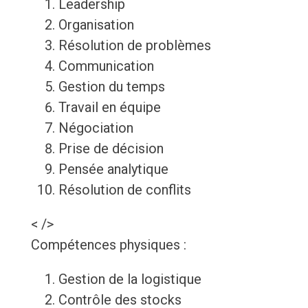
Leadership
Organisation
Résolution de problèmes
Communication
Gestion du temps
Travail en équipe
Négociation
Prise de décision
Pensée analytique
Résolution de conflits
< />
Compétences physiques :
Gestion de la logistique
Contrôle des stocks