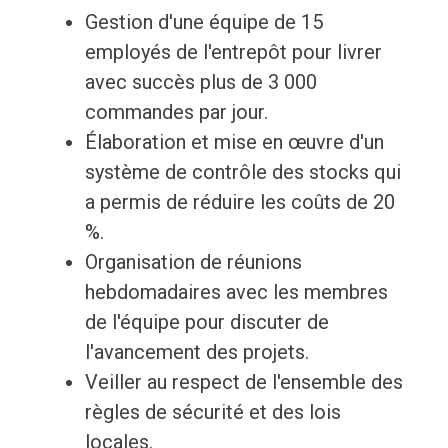
Gestion d'une équipe de 15
employés de l'entrepôt pour livrer
avec succès plus de 3 000
commandes par jour.
Élaboration et mise en œuvre d'un
système de contrôle des stocks qui
a permis de réduire les coûts de 20
%.
Organisation de réunions
hebdomadaires avec les membres
de l'équipe pour discuter de
l'avancement des projets.
Veiller au respect de l'ensemble des
règles de sécurité et des lois
locales.