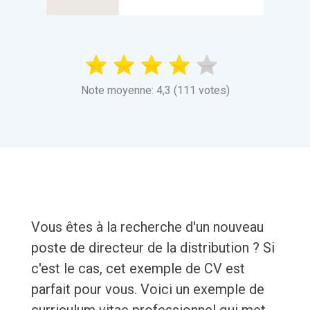
Note moyenne: 4,3 (111 votes)
Vous êtes à la recherche d'un nouveau
poste de directeur de la distribution ? Si
c'est le cas, cet exemple de CV est
parfait pour vous. Voici un exemple de