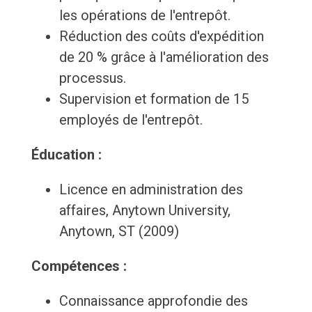
les opérations de l'entrepôt.
Réduction des coûts d'expédition
de 20 % grâce à l'amélioration des
processus.
Supervision et formation de 15
employés de l'entrepôt.
Éducation :
Licence en administration des
affaires, Anytown University,
Anytown, ST (2009)
Compétences :
Connaissance approfondie des