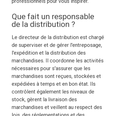
professionnels pour vous inspirer.
Que fait un responsable
de la distribution ?
Le directeur de la distribution est chargé
de superviser et de gérer l'entreposage,
l'expédition et la distribution des
marchandises. Il coordonne les activités
nécessaires pour s'assurer que les
marchandises sont reçues, stockées et
expédiées à temps et en bon état. Ils
contrôlent également les niveaux de
stock, gèrent la livraison des
marchandises et veillent au respect des
lois, des réglementations et des