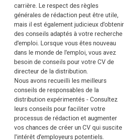
carrière. Le respect des règles
générales de rédaction peut être utile,
mais il est également judicieux d'obtenir
des conseils adaptés à votre recherche
d'emploi. Lorsque vous êtes nouveau
dans le monde de l'emploi, vous avez
besoin de conseils pour votre CV de
directeur de la distribution.
Nous avons recueilli les meilleurs
conseils de responsables de la
distribution expérimentés - Consultez
leurs conseils pour faciliter votre
processus de rédaction et augmenter
vos chances de créer un CV qui suscite
l'intérêt d'employeurs potentiels.