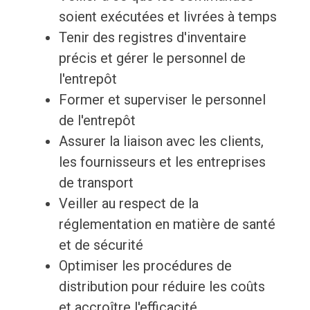
soient exécutées et livrées à temps
Tenir des registres d'inventaire
précis et gérer le personnel de
l'entrepôt
Former et superviser le personnel
de l'entrepôt
Assurer la liaison avec les clients,
les fournisseurs et les entreprises
de transport
Veiller au respect de la
réglementation en matière de santé
et de sécurité
Optimiser les procédures de
distribution pour réduire les coûts
et accroître l'efficacité