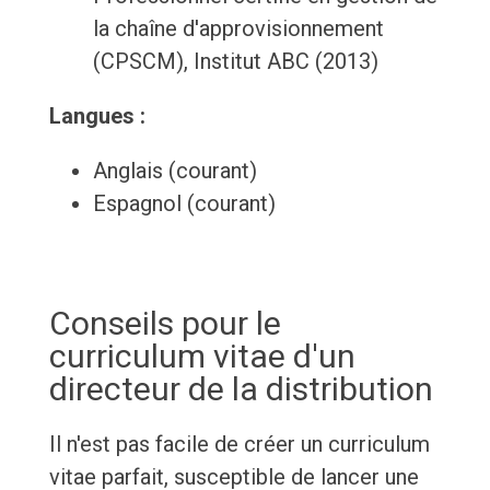
la chaîne d'approvisionnement
(CPSCM), Institut ABC (2013)
Langues :
Anglais (courant)
Espagnol (courant)
Conseils pour le
curriculum vitae d'un
directeur de la distribution
Il n'est pas facile de créer un curriculum
vitae parfait, susceptible de lancer une