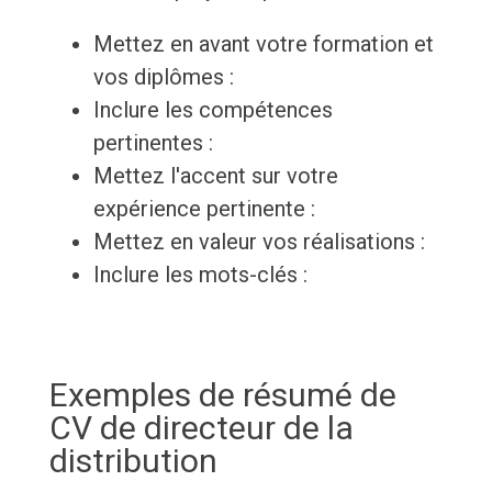
Mettez en avant votre formation et
vos diplômes :
Inclure les compétences
pertinentes :
Mettez l'accent sur votre
expérience pertinente :
Mettez en valeur vos réalisations :
Inclure les mots-clés :
Exemples de résumé de
CV de directeur de la
distribution