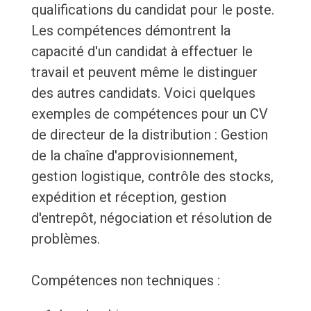
qualifications du candidat pour le poste.
Les compétences démontrent la
capacité d'un candidat à effectuer le
travail et peuvent même le distinguer
des autres candidats. Voici quelques
exemples de compétences pour un CV
de directeur de la distribution : Gestion
de la chaîne d'approvisionnement,
gestion logistique, contrôle des stocks,
expédition et réception, gestion
d'entrepôt, négociation et résolution de
problèmes.
Compétences non techniques :