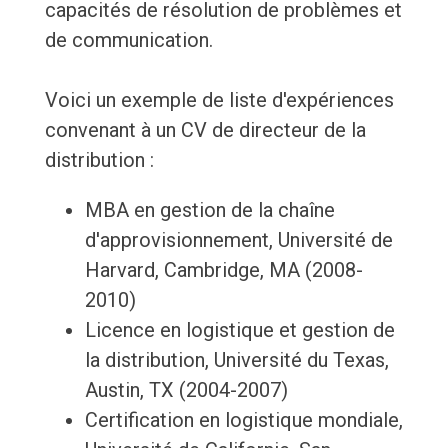
capacités de résolution de problèmes et
de communication.
Voici un exemple de liste d'expériences
convenant à un CV de directeur de la
distribution :
MBA en gestion de la chaîne
d'approvisionnement, Université de
Harvard, Cambridge, MA (2008-
2010)
Licence en logistique et gestion de
la distribution, Université du Texas,
Austin, TX (2004-2007)
Certification en logistique mondiale,