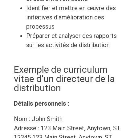
Identifier et mettre en œuvre des
initiatives d'amélioration des
processus
Préparer et analyser des rapports
sur les activités de distribution
Exemple de curriculum
vitae d'un directeur de la
distribution
Détails personnels :
Nom : John Smith
Adresse : 123 Main Street, Anytown, ST
12345 123 Main Street, Anytown, ST