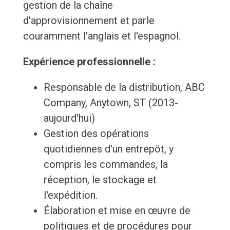
gestion de la chaîne
d'approvisionnement et parle
couramment l'anglais et l'espagnol.
Expérience professionnelle :
Responsable de la distribution, ABC
Company, Anytown, ST (2013-
aujourd'hui)
Gestion des opérations
quotidiennes d'un entrepôt, y
compris les commandes, la
réception, le stockage et
l'expédition.
Élaboration et mise en œuvre de
politiques et de procédures pour