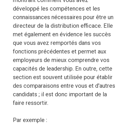
montrant comment vous avez
développé les compétences et les
connaissances nécessaires pour être un
directeur de la distribution efficace. Elle
met également en évidence les succès
que vous avez remportés dans vos
fonctions précédentes et permet aux
employeurs de mieux comprendre vos
capacités de leadership. En outre, cette
section est souvent utilisée pour établir
des comparaisons entre vous et d'autres
candidats ; il est donc important de la
faire ressortir.
Par exemple :