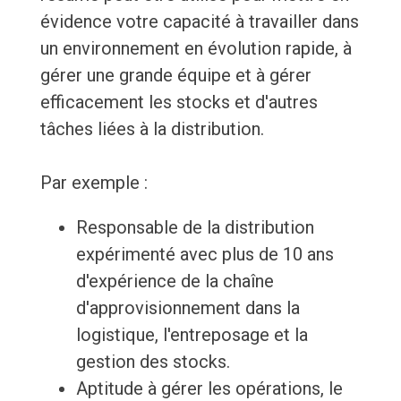
évidence votre capacité à travailler dans
un environnement en évolution rapide, à
gérer une grande équipe et à gérer
efficacement les stocks et d'autres
tâches liées à la distribution.
Par exemple :
Responsable de la distribution
expérimenté avec plus de 10 ans
d'expérience de la chaîne
d'approvisionnement dans la
logistique, l'entreposage et la
gestion des stocks.
Aptitude à gérer les opérations, le