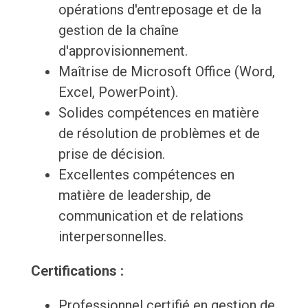
opérations d'entreposage et de la
gestion de la chaîne
d'approvisionnement.
Maîtrise de Microsoft Office (Word,
Excel, PowerPoint).
Solides compétences en matière
de résolution de problèmes et de
prise de décision.
Excellentes compétences en
matière de leadership, de
communication et de relations
interpersonnelles.
Certifications :
Professionnel certifié en gestion de