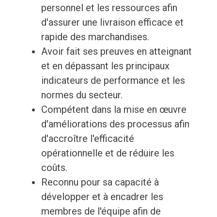
personnel et les ressources afin
d'assurer une livraison efficace et
rapide des marchandises.
Avoir fait ses preuves en atteignant
et en dépassant les principaux
indicateurs de performance et les
normes du secteur.
Compétent dans la mise en œuvre
d'améliorations des processus afin
d'accroître l'efficacité
opérationnelle et de réduire les
coûts.
Reconnu pour sa capacité à
développer et à encadrer les
membres de l'équipe afin de