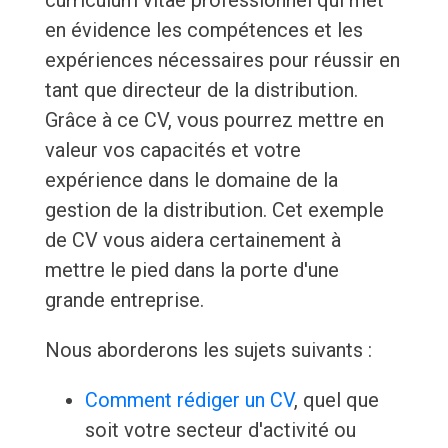
curriculum vitae professionnel qui met
en évidence les compétences et les
expériences nécessaires pour réussir en
tant que directeur de la distribution.
Grâce à ce CV, vous pourrez mettre en
valeur vos capacités et votre
expérience dans le domaine de la
gestion de la distribution. Cet exemple
de CV vous aidera certainement à
mettre le pied dans la porte d'une
grande entreprise.
Nous aborderons les sujets suivants :
Comment rédiger un CV
, quel que
soit votre secteur d'activité ou