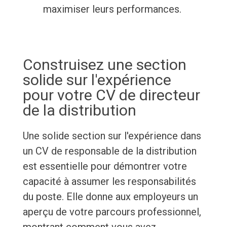
maximiser leurs performances.
Construisez une section
solide sur l'expérience
pour votre CV de directeur
de la distribution
Une solide section sur l'expérience dans
un CV de responsable de la distribution
est essentielle pour démontrer votre
capacité à assumer les responsabilités
du poste. Elle donne aux employeurs un
aperçu de votre parcours professionnel,