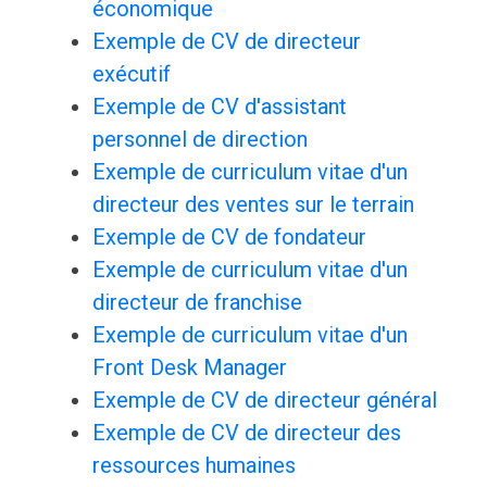
économique
Exemple de CV de directeur
exécutif
Exemple de CV d'assistant
personnel de direction
Exemple de curriculum vitae d'un
directeur des ventes sur le terrain
Exemple de CV de fondateur
Exemple de curriculum vitae d'un
directeur de franchise
Exemple de curriculum vitae d'un
Front Desk Manager
Exemple de CV de directeur général
Exemple de CV de directeur des
ressources humaines