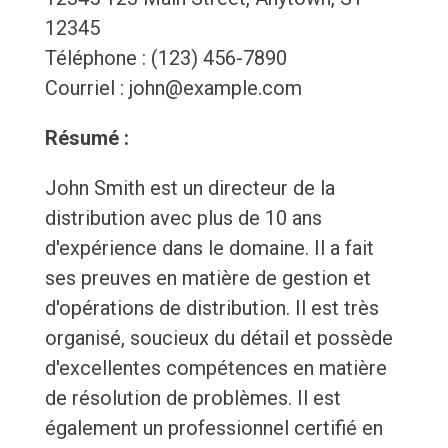
12345
Téléphone : (123) 456-7890
Courriel : john@example.com
Résumé :
John Smith est un directeur de la
distribution avec plus de 10 ans
d'expérience dans le domaine. Il a fait
ses preuves en matière de gestion et
d'opérations de distribution. Il est très
organisé, soucieux du détail et possède
d'excellentes compétences en matière
de résolution de problèmes. Il est
également un professionnel certifié en