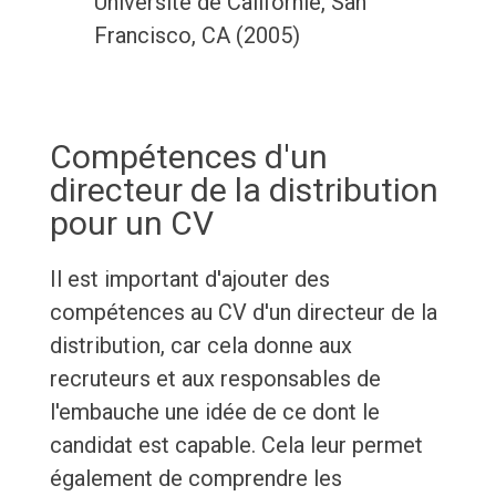
Université de Californie, San
Francisco, CA (2005)
Compétences d'un
directeur de la distribution
pour un CV
Il est important d'ajouter des
compétences au CV d'un directeur de la
distribution, car cela donne aux
recruteurs et aux responsables de
l'embauche une idée de ce dont le
candidat est capable. Cela leur permet
également de comprendre les