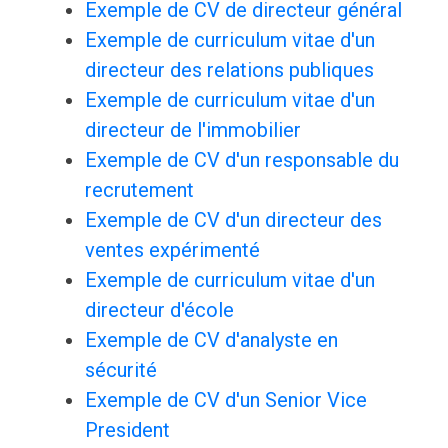
Exemple de CV de directeur général
Exemple de curriculum vitae d'un
directeur des relations publiques
Exemple de curriculum vitae d'un
directeur de l'immobilier
Exemple de CV d'un responsable du
recrutement
Exemple de CV d'un directeur des
ventes expérimenté
Exemple de curriculum vitae d'un
directeur d'école
Exemple de CV d'analyste en
sécurité
Exemple de CV d'un Senior Vice
President