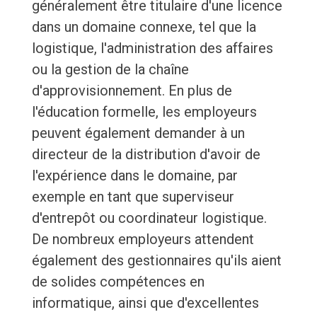
généralement être titulaire d'une licence
dans un domaine connexe, tel que la
logistique, l'administration des affaires
ou la gestion de la chaîne
d'approvisionnement. En plus de
l'éducation formelle, les employeurs
peuvent également demander à un
directeur de la distribution d'avoir de
l'expérience dans le domaine, par
exemple en tant que superviseur
d'entrepôt ou coordinateur logistique.
De nombreux employeurs attendent
également des gestionnaires qu'ils aient
de solides compétences en
informatique, ainsi que d'excellentes