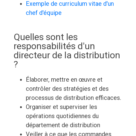
Exemple de curriculum vitae d'un
chef d'équipe
Quelles sont les
responsabilités d'un
directeur de la distribution
?
Élaborer, mettre en œuvre et
contrôler des stratégies et des
processus de distribution efficaces.
Organiser et superviser les
opérations quotidiennes du
département de distribution
Veiller à ce que les commandes