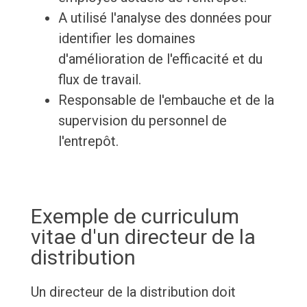
A utilisé l'analyse des données pour
identifier les domaines
d'amélioration de l'efficacité et du
flux de travail.
Responsable de l'embauche et de la
supervision du personnel de
l'entrepôt.
Exemple de curriculum
vitae d'un directeur de la
distribution
Un directeur de la distribution doit