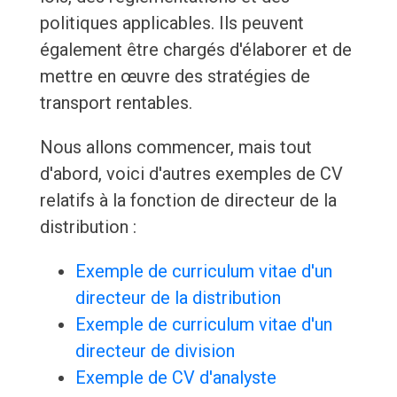
politiques applicables. Ils peuvent
également être chargés d'élaborer et de
mettre en œuvre des stratégies de
transport rentables.
Nous allons commencer, mais tout
d'abord, voici d'autres exemples de CV
relatifs à la fonction de directeur de la
distribution :
Exemple de curriculum vitae d'un
directeur de la distribution
Exemple de curriculum vitae d'un
directeur de division
Exemple de CV d'analyste