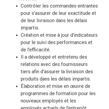
Contrôler les commandes entrantes
pour s'assurer de leur exactitude et
de leur livraison dans les délais
impartis.
Création et mise à jour d'indicateurs
pour le suivi des performances et
de l'efficacité.
Il a développé et entretenu des
relations avec des fournisseurs
tiers afin d'assurer la livraison des
produits dans les délais impartis.
Élaboration et mise en œuvre de
programmes de formation pour les
nouveaux employés et les
employés actuels de l'entrepôt.