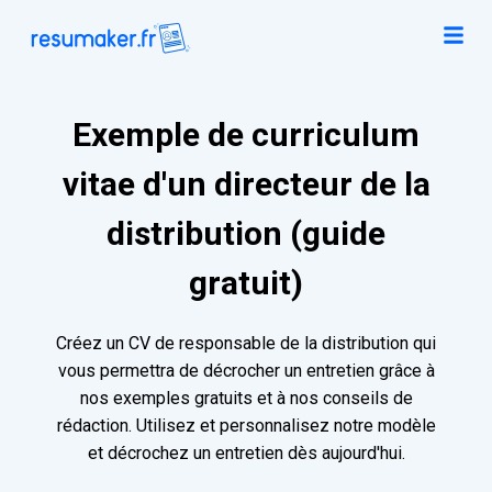
Exemple de curriculum
vitae d'un directeur de la
distribution (guide
gratuit)
Créez un CV de responsable de la distribution qui
vous permettra de décrocher un entretien grâce à
nos exemples gratuits et à nos conseils de
rédaction. Utilisez et personnalisez notre modèle
et décrochez un entretien dès aujourd'hui.