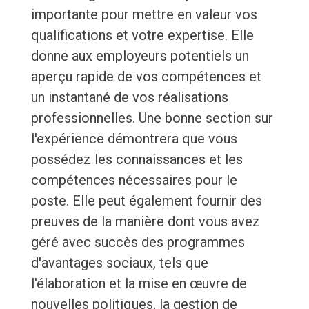
importante pour mettre en valeur vos
qualifications et votre expertise. Elle
donne aux employeurs potentiels un
aperçu rapide de vos compétences et
un instantané de vos réalisations
professionnelles. Une bonne section sur
l'expérience démontrera que vous
possédez les connaissances et les
compétences nécessaires pour le
poste. Elle peut également fournir des
preuves de la manière dont vous avez
géré avec succès des programmes
d'avantages sociaux, tels que
l'élaboration et la mise en œuvre de
nouvelles politiques, la gestion de