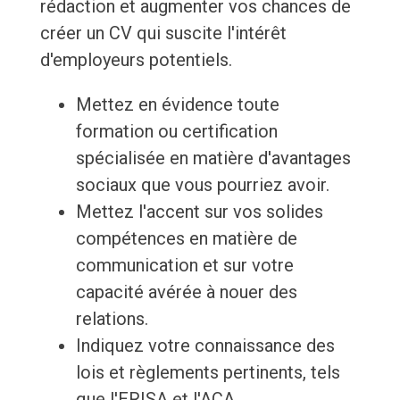
rédaction et augmenter vos chances de
créer un CV qui suscite l'intérêt
d'employeurs potentiels.
Mettez en évidence toute
formation ou certification
spécialisée en matière d'avantages
sociaux que vous pourriez avoir.
Mettez l'accent sur vos solides
compétences en matière de
communication et sur votre
capacité avérée à nouer des
relations.
Indiquez votre connaissance des
lois et règlements pertinents, tels
que l'ERISA et l'ACA.