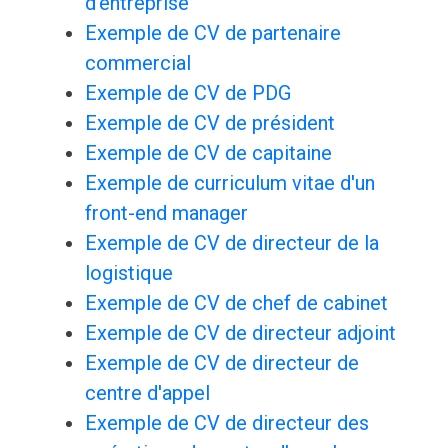
d'entreprise
Exemple de CV de partenaire
commercial
Exemple de CV de PDG
Exemple de CV de président
Exemple de CV de capitaine
Exemple de curriculum vitae d'un
front-end manager
Exemple de CV de directeur de la
logistique
Exemple de CV de chef de cabinet
Exemple de CV de directeur adjoint
Exemple de CV de directeur de
centre d'appel
Exemple de CV de directeur des