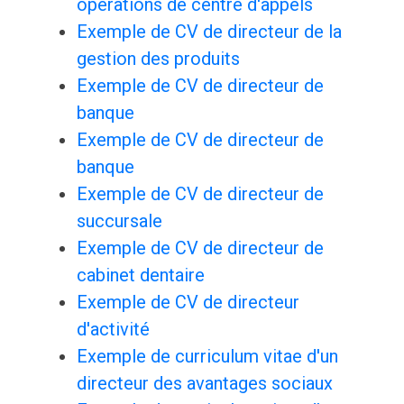
opérations de centre d'appels
Exemple de CV de directeur de la
gestion des produits
Exemple de CV de directeur de
banque
Exemple de CV de directeur de
banque
Exemple de CV de directeur de
succursale
Exemple de CV de directeur de
cabinet dentaire
Exemple de CV de directeur
d'activité
Exemple de curriculum vitae d'un
directeur des avantages sociaux