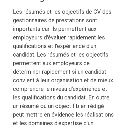
Les résumés et les objectifs de CV des
gestionnaires de prestations sont
importants car ils permettent aux
employeurs d'évaluer rapidement les
qualifications et l'expérience d'un
candidat. Les résumés et les objectifs
permettent aux employeurs de
déterminer rapidement si un candidat
convient à leur organisation et de mieux
comprendre le niveau d'expérience et
les qualifications du candidat. En outre,
un résumé ou un objectif bien rédigé
peut mettre en évidence les réalisations
et les domaines d'expertise d'un