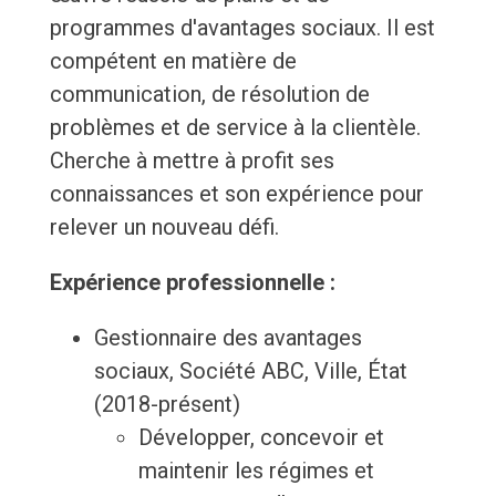
programmes d'avantages sociaux. Il est
compétent en matière de
communication, de résolution de
problèmes et de service à la clientèle.
Cherche à mettre à profit ses
connaissances et son expérience pour
relever un nouveau défi.
Expérience professionnelle :
Gestionnaire des avantages
sociaux, Société ABC, Ville, État
(2018-présent)
Développer, concevoir et
maintenir les régimes et