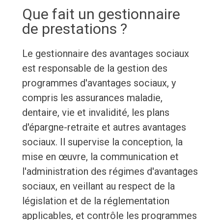
Que fait un gestionnaire
de prestations ?
Le gestionnaire des avantages sociaux
est responsable de la gestion des
programmes d'avantages sociaux, y
compris les assurances maladie,
dentaire, vie et invalidité, les plans
d'épargne-retraite et autres avantages
sociaux. Il supervise la conception, la
mise en œuvre, la communication et
l'administration des régimes d'avantages
sociaux, en veillant au respect de la
législation et de la réglementation
applicables, et contrôle les programmes