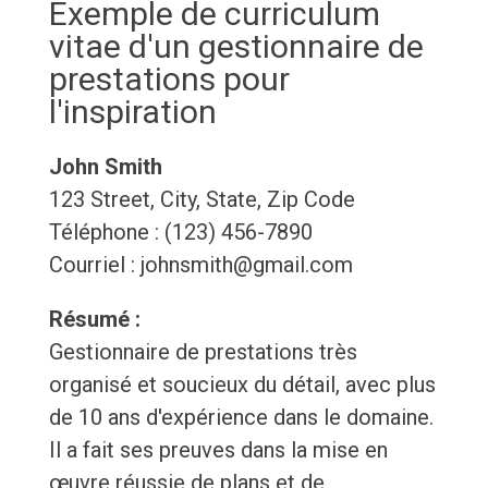
Exemple de curriculum
vitae d'un gestionnaire de
prestations pour
l'inspiration
John Smith
123 Street, City, State, Zip Code
Téléphone : (123) 456-7890
Courriel : johnsmith@gmail.com
Résumé :
Gestionnaire de prestations très
organisé et soucieux du détail, avec plus
de 10 ans d'expérience dans le domaine.
Il a fait ses preuves dans la mise en
œuvre réussie de plans et de