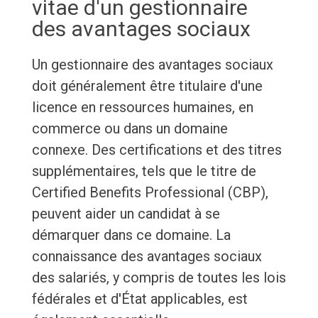
vitae d'un gestionnaire
des avantages sociaux
Un gestionnaire des avantages sociaux
doit généralement être titulaire d'une
licence en ressources humaines, en
commerce ou dans un domaine
connexe. Des certifications et des titres
supplémentaires, tels que le titre de
Certified Benefits Professional (CBP),
peuvent aider un candidat à se
démarquer dans ce domaine. La
connaissance des avantages sociaux
des salariés, y compris de toutes les lois
fédérales et d'État applicables, est