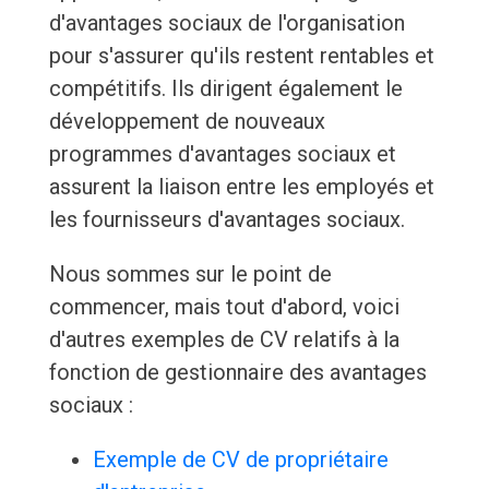
d'avantages sociaux de l'organisation
pour s'assurer qu'ils restent rentables et
compétitifs. Ils dirigent également le
développement de nouveaux
programmes d'avantages sociaux et
assurent la liaison entre les employés et
les fournisseurs d'avantages sociaux.
Nous sommes sur le point de
commencer, mais tout d'abord, voici
d'autres exemples de CV relatifs à la
fonction de gestionnaire des avantages
sociaux :
Exemple de CV de propriétaire