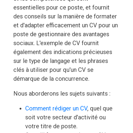
essentielles pour ce poste, et fournit
des conseils sur la manière de formater
et d'adapter efficacement un CV pour un
poste de gestionnaire des avantages
sociaux. L'exemple de CV fournit
également des indications précieuses
sur le type de langage et les phrases
clés à utiliser pour qu'un CV se
démarque de la concurrence.
Nous aborderons les sujets suivants :
Comment rédiger un CV
, quel que
soit votre secteur d'activité ou
votre titre de poste.