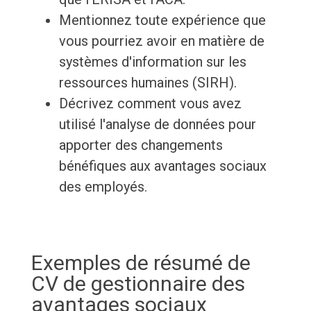
Mentionnez toute expérience que
vous pourriez avoir en matière de
systèmes d'information sur les
ressources humaines (SIRH).
Décrivez comment vous avez
utilisé l'analyse de données pour
apporter des changements
bénéfiques aux avantages sociaux
des employés.
Exemples de résumé de
CV de gestionnaire des
avantages sociaux