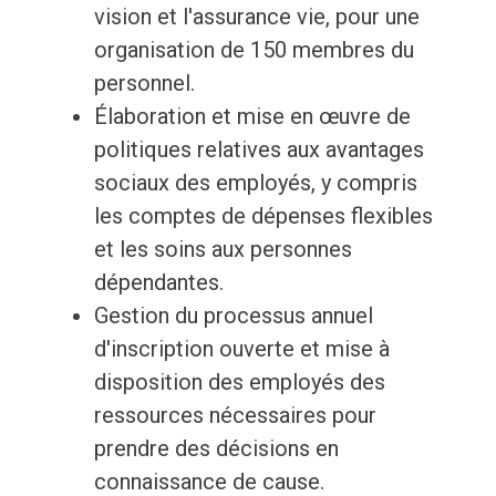
vision et l'assurance vie, pour une
organisation de 150 membres du
personnel.
Élaboration et mise en œuvre de
politiques relatives aux avantages
sociaux des employés, y compris
les comptes de dépenses flexibles
et les soins aux personnes
dépendantes.
Gestion du processus annuel
d'inscription ouverte et mise à
disposition des employés des
ressources nécessaires pour
prendre des décisions en
connaissance de cause.