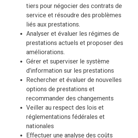
tiers pour négocier des contrats de
service et résoudre des problèmes
liés aux prestations.
Analyser et évaluer les régimes de
prestations actuels et proposer des
améliorations.
Gérer et superviser le système
d'information sur les prestations
Rechercher et évaluer de nouvelles
options de prestations et
recommander des changements
Veiller au respect des lois et
réglementations fédérales et
nationales
Effectuer une analyse des coûts