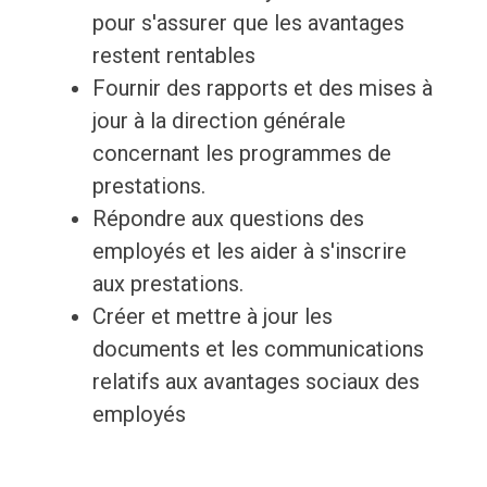
pour s'assurer que les avantages
restent rentables
Fournir des rapports et des mises à
jour à la direction générale
concernant les programmes de
prestations.
Répondre aux questions des
employés et les aider à s'inscrire
aux prestations.
Créer et mettre à jour les
documents et les communications
relatifs aux avantages sociaux des
employés