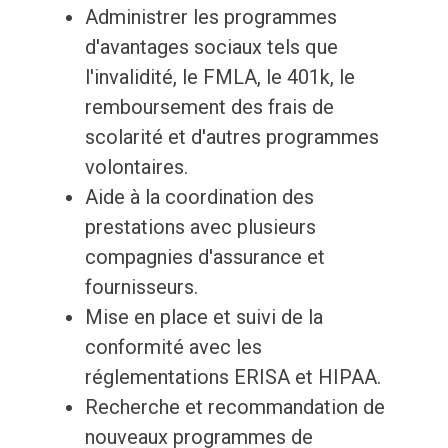
Administrer les programmes
d'avantages sociaux tels que
l'invalidité, le FMLA, le 401k, le
remboursement des frais de
scolarité et d'autres programmes
volontaires.
Aide à la coordination des
prestations avec plusieurs
compagnies d'assurance et
fournisseurs.
Mise en place et suivi de la
conformité avec les
réglementations ERISA et HIPAA.
Recherche et recommandation de
nouveaux programmes de