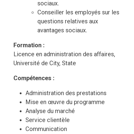
sociaux.
Conseiller les employés sur les
questions relatives aux
avantages sociaux.
Formation :
Licence en administration des affaires,
Université de City, State
Compétences :
Administration des prestations
Mise en œuvre du programme
Analyse du marché
Service clientèle
Communication