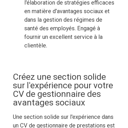
l'élaboration de stratégies efficaces
en matière d'avantages sociaux et
dans la gestion des régimes de
santé des employés. Engagé à
fournir un excellent service à la
clientèle.
Créez une section solide
sur l'expérience pour votre
CV de gestionnaire des
avantages sociaux
Une section solide sur l'expérience dans
un CV de gestionnaire de prestations est