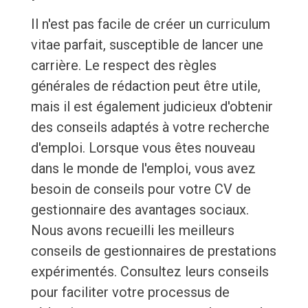
Il n'est pas facile de créer un curriculum
vitae parfait, susceptible de lancer une
carrière. Le respect des règles
générales de rédaction peut être utile,
mais il est également judicieux d'obtenir
des conseils adaptés à votre recherche
d'emploi. Lorsque vous êtes nouveau
dans le monde de l'emploi, vous avez
besoin de conseils pour votre CV de
gestionnaire des avantages sociaux.
Nous avons recueilli les meilleurs
conseils de gestionnaires de prestations
expérimentés. Consultez leurs conseils
pour faciliter votre processus de