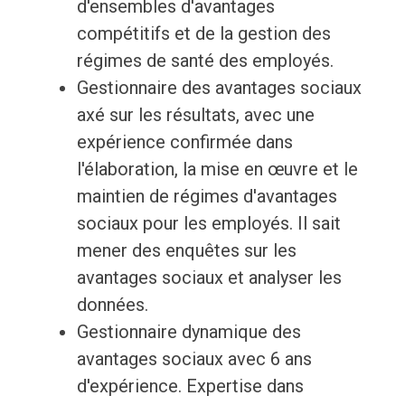
d'ensembles d'avantages
compétitifs et de la gestion des
régimes de santé des employés.
Gestionnaire des avantages sociaux
axé sur les résultats, avec une
expérience confirmée dans
l'élaboration, la mise en œuvre et le
maintien de régimes d'avantages
sociaux pour les employés. Il sait
mener des enquêtes sur les
avantages sociaux et analyser les
données.
Gestionnaire dynamique des
avantages sociaux avec 6 ans
d'expérience. Expertise dans