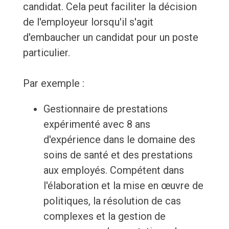
candidat. Cela peut faciliter la décision
de l'employeur lorsqu'il s'agit
d'embaucher un candidat pour un poste
particulier.
Par exemple :
Gestionnaire de prestations
expérimenté avec 8 ans
d'expérience dans le domaine des
soins de santé et des prestations
aux employés. Compétent dans
l'élaboration et la mise en œuvre de
politiques, la résolution de cas
complexes et la gestion de