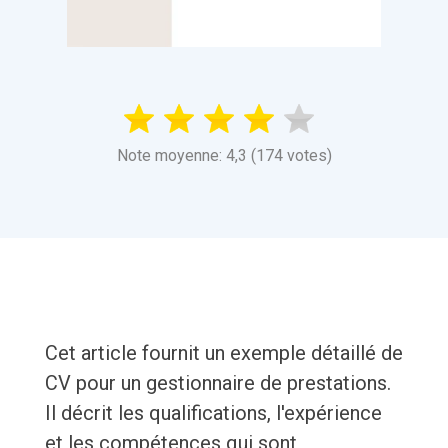
Note moyenne: 4,3 (174 votes)
Cet article fournit un exemple détaillé de
CV pour un gestionnaire de prestations.
Il décrit les qualifications, l'expérience
et les compétences qui sont