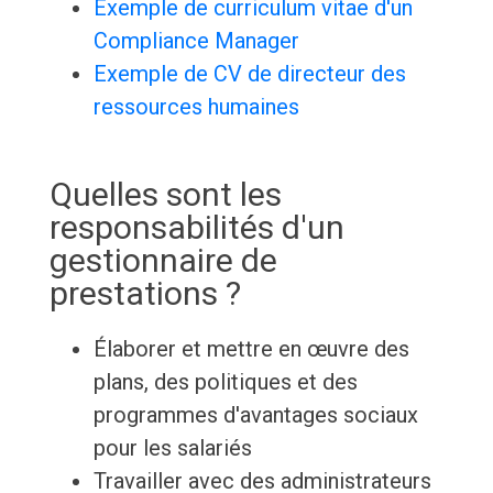
Exemple de curriculum vitae d'un
Compliance Manager
Exemple de CV de directeur des
ressources humaines
Quelles sont les
responsabilités d'un
gestionnaire de
prestations ?
Élaborer et mettre en œuvre des
plans, des politiques et des
programmes d'avantages sociaux
pour les salariés
Travailler avec des administrateurs