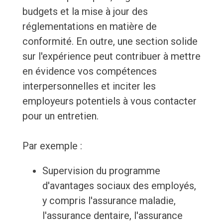
budgets et la mise à jour des
réglementations en matière de
conformité. En outre, une section solide
sur l'expérience peut contribuer à mettre
en évidence vos compétences
interpersonnelles et inciter les
employeurs potentiels à vous contacter
pour un entretien.
Par exemple :
Supervision du programme
d'avantages sociaux des employés,
y compris l'assurance maladie,
l'assurance dentaire, l'assurance