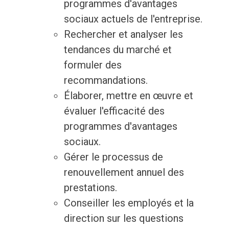
programmes d'avantages
sociaux actuels de l'entreprise.
Rechercher et analyser les
tendances du marché et
formuler des
recommandations.
Élaborer, mettre en œuvre et
évaluer l'efficacité des
programmes d'avantages
sociaux.
Gérer le processus de
renouvellement annuel des
prestations.
Conseiller les employés et la
direction sur les questions