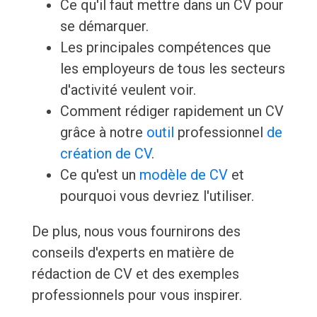
Ce qu'il faut mettre dans un CV pour
se démarquer.
Les principales compétences que
les employeurs de tous les secteurs
d'activité veulent voir.
Comment rédiger rapidement un CV
grâce à notre
outil
professionnel
de
création de CV
.
Ce qu'est un
modèle de CV
et
pourquoi vous devriez l'utiliser.
De plus, nous vous fournirons des
conseils d'experts en matière de
rédaction de CV et des exemples
professionnels pour vous inspirer.