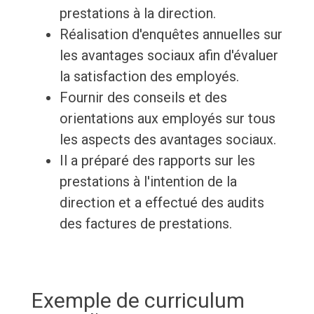
prestations à la direction.
Réalisation d'enquêtes annuelles sur
les avantages sociaux afin d'évaluer
la satisfaction des employés.
Fournir des conseils et des
orientations aux employés sur tous
les aspects des avantages sociaux.
Il a préparé des rapports sur les
prestations à l'intention de la
direction et a effectué des audits
des factures de prestations.
Exemple de curriculum