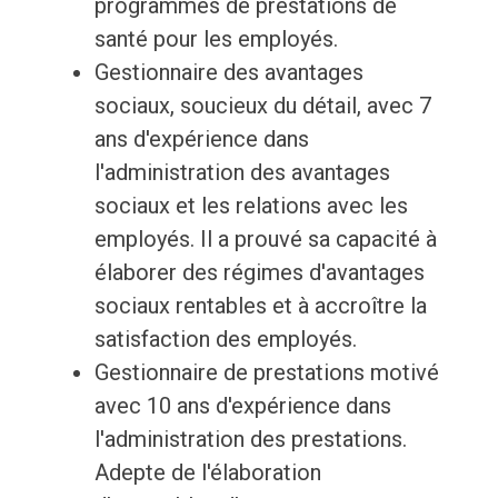
programmes de prestations de
santé pour les employés.
Gestionnaire des avantages
sociaux, soucieux du détail, avec 7
ans d'expérience dans
l'administration des avantages
sociaux et les relations avec les
employés. Il a prouvé sa capacité à
élaborer des régimes d'avantages
sociaux rentables et à accroître la
satisfaction des employés.
Gestionnaire de prestations motivé
avec 10 ans d'expérience dans
l'administration des prestations.
Adepte de l'élaboration