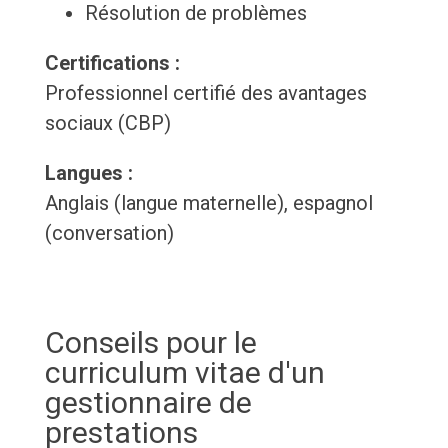
Résolution de problèmes
Certifications :
Professionnel certifié des avantages
sociaux (CBP)
Langues :
Anglais (langue maternelle), espagnol
(conversation)
Conseils pour le
curriculum vitae d'un
gestionnaire de
prestations