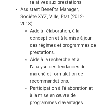
relatives aux prestations.
Assistant Benefits Manager,
Société XYZ, Ville, État (2012-
2018)
Aide à l'élaboration, à la
conception et à la mise à jour
des régimes et programmes de
prestations.
Aide à la recherche et à
l'analyse des tendances du
marché et formulation de
recommandations.
Participation à l'élaboration et
à la mise en œuvre de
programmes d'avantages