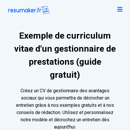
Exemple de curriculum
vitae d'un gestionnaire de
prestations (guide
gratuit)
Créez un CV de gestionnaire des avantages
sociaux qui vous permettra de décrocher un
entretien grâce à nos exemples gratuits et à nos
conseils de rédaction. Utilisez et personnalisez
notre modèle et décrochez un entretien dès
aujourd'hui.