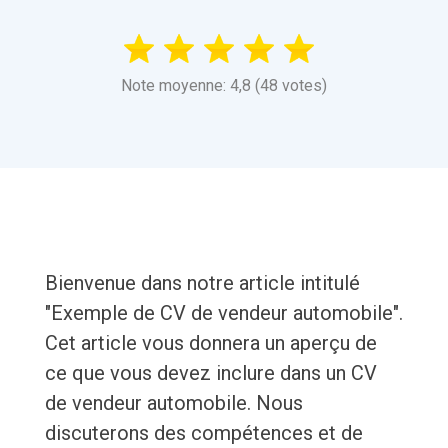
Note moyenne: 4,8 (48 votes)
Bienvenue dans notre article intitulé
"Exemple de CV de vendeur automobile".
Cet article vous donnera un aperçu de
ce que vous devez inclure dans un CV
de vendeur automobile. Nous
discuterons des compétences et de