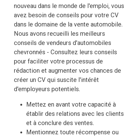
nouveau dans le monde de l'emploi, vous
avez besoin de conseils pour votre CV
dans le domaine de la vente automobile.
Nous avons recueilli les meilleurs
conseils de vendeurs d'automobiles
chevronnés - Consultez leurs conseils
pour faciliter votre processus de
rédaction et augmenter vos chances de
créer un CV qui suscite l'intérêt
d'employeurs potentiels.
Mettez en avant votre capacité à
établir des relations avec les clients
et à conclure des ventes.
Mentionnez toute récompense ou