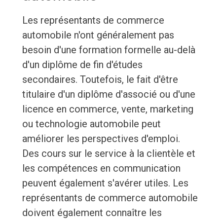
Les représentants de commerce
automobile n'ont généralement pas
besoin d'une formation formelle au-delà
d'un diplôme de fin d'études
secondaires. Toutefois, le fait d'être
titulaire d'un diplôme d'associé ou d'une
licence en commerce, vente, marketing
ou technologie automobile peut
améliorer les perspectives d'emploi.
Des cours sur le service à la clientèle et
les compétences en communication
peuvent également s'avérer utiles. Les
représentants de commerce automobile
doivent également connaître les