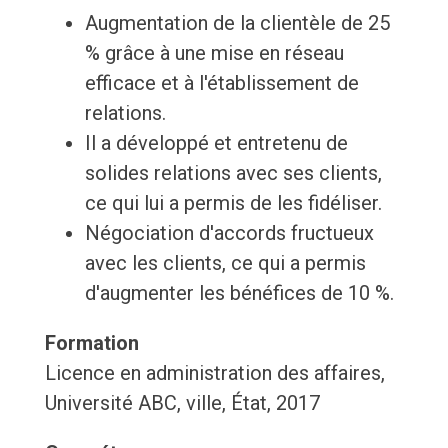
Augmentation de la clientèle de 25
% grâce à une mise en réseau
efficace et à l'établissement de
relations.
Il a développé et entretenu de
solides relations avec ses clients,
ce qui lui a permis de les fidéliser.
Négociation d'accords fructueux
avec les clients, ce qui a permis
d'augmenter les bénéfices de 10 %.
Formation
Licence en administration des affaires,
Université ABC, ville, État, 2017