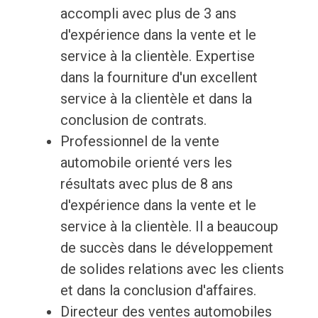
accompli avec plus de 3 ans
d'expérience dans la vente et le
service à la clientèle. Expertise
dans la fourniture d'un excellent
service à la clientèle et dans la
conclusion de contrats.
Professionnel de la vente
automobile orienté vers les
résultats avec plus de 8 ans
d'expérience dans la vente et le
service à la clientèle. Il a beaucoup
de succès dans le développement
de solides relations avec les clients
et dans la conclusion d'affaires.
Directeur des ventes automobiles