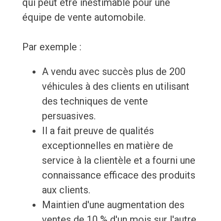
qui peut être inestimable pour une
équipe de vente automobile.
Par exemple :
A vendu avec succès plus de 200
véhicules à des clients en utilisant
des techniques de vente
persuasives.
Il a fait preuve de qualités
exceptionnelles en matière de
service à la clientèle et a fourni une
connaissance efficace des produits
aux clients.
Maintien d'une augmentation des
ventes de 10 % d'un mois sur l'autre.