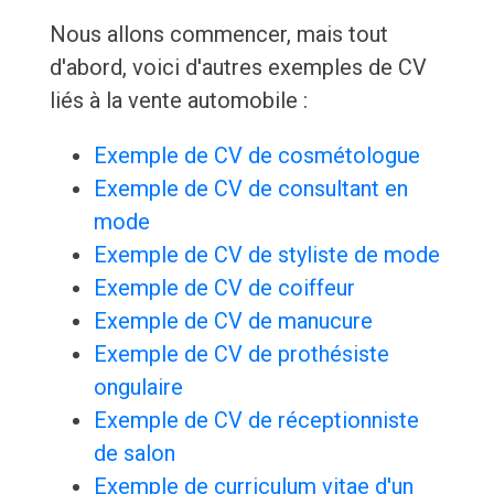
Nous allons commencer, mais tout
d'abord, voici d'autres exemples de CV
liés à la vente automobile :
Exemple de CV de cosmétologue
Exemple de CV de consultant en
mode
Exemple de CV de styliste de mode
Exemple de CV de coiffeur
Exemple de CV de manucure
Exemple de CV de prothésiste
ongulaire
Exemple de CV de réceptionniste
de salon
Exemple de curriculum vitae d'un