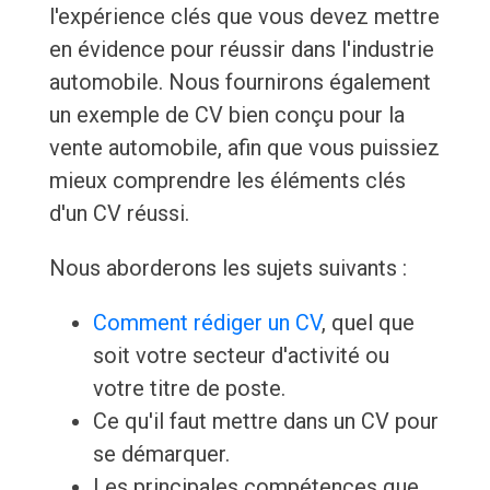
l'expérience clés que vous devez mettre
en évidence pour réussir dans l'industrie
automobile. Nous fournirons également
un exemple de CV bien conçu pour la
vente automobile, afin que vous puissiez
mieux comprendre les éléments clés
d'un CV réussi.
Nous aborderons les sujets suivants :
Comment rédiger un CV
, quel que
soit votre secteur d'activité ou
votre titre de poste.
Ce qu'il faut mettre dans un CV pour
se démarquer.
Les principales compétences que