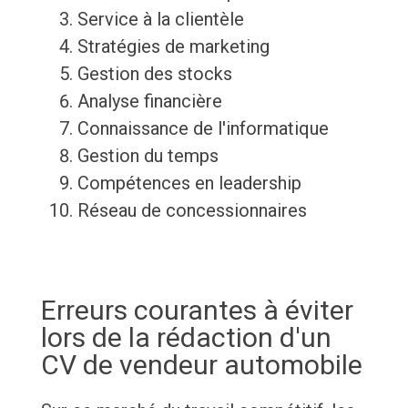
Service à la clientèle
Stratégies de marketing
Gestion des stocks
Analyse financière
Connaissance de l'informatique
Gestion du temps
Compétences en leadership
Réseau de concessionnaires
Erreurs courantes à éviter
lors de la rédaction d'un
CV de vendeur automobile