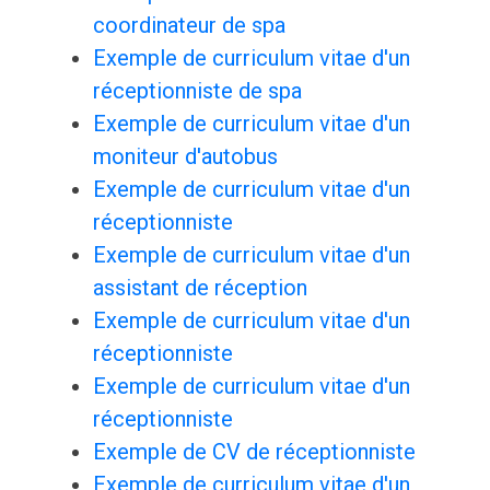
coordinateur de spa
Exemple de curriculum vitae d'un
réceptionniste de spa
Exemple de curriculum vitae d'un
moniteur d'autobus
Exemple de curriculum vitae d'un
réceptionniste
Exemple de curriculum vitae d'un
assistant de réception
Exemple de curriculum vitae d'un
réceptionniste
Exemple de curriculum vitae d'un
réceptionniste
Exemple de CV de réceptionniste
Exemple de curriculum vitae d'un