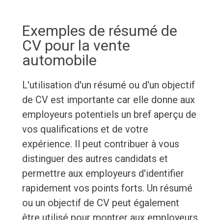
Exemples de résumé de
CV pour la vente
automobile
L'utilisation d'un résumé ou d'un objectif
de CV est importante car elle donne aux
employeurs potentiels un bref aperçu de
vos qualifications et de votre
expérience. Il peut contribuer à vous
distinguer des autres candidats et
permettre aux employeurs d'identifier
rapidement vos points forts. Un résumé
ou un objectif de CV peut également
être utilisé pour montrer aux employeurs