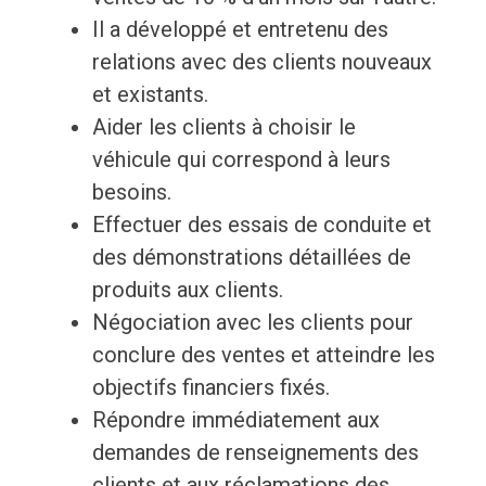
Il a développé et entretenu des
relations avec des clients nouveaux
et existants.
Aider les clients à choisir le
véhicule qui correspond à leurs
besoins.
Effectuer des essais de conduite et
des démonstrations détaillées de
produits aux clients.
Négociation avec les clients pour
conclure des ventes et atteindre les
objectifs financiers fixés.
Répondre immédiatement aux
demandes de renseignements des
clients et aux réclamations des