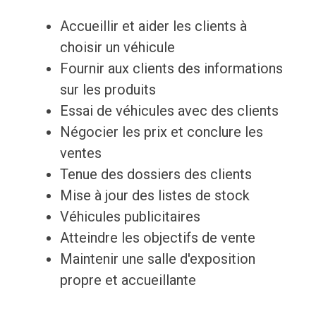
Accueillir et aider les clients à
choisir un véhicule
Fournir aux clients des informations
sur les produits
Essai de véhicules avec des clients
Négocier les prix et conclure les
ventes
Tenue des dossiers des clients
Mise à jour des listes de stock
Véhicules publicitaires
Atteindre les objectifs de vente
Maintenir une salle d'exposition
propre et accueillante