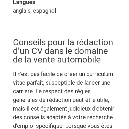
Langues
anglais, espagnol
Conseils pour la rédaction
d'un CV dans le domaine
de la vente automobile
Il n'est pas facile de créer un curriculum
vitae parfait, susceptible de lancer une
carrière. Le respect des règles
générales de rédaction peut être utile,
mais il est également judicieux d'obtenir
des conseils adaptés à votre recherche
d'emploi spécifique. Lorsque vous êtes