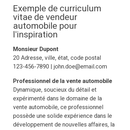
Exemple de curriculum
vitae de vendeur
automobile pour
l'inspiration
Monsieur Dupont
20 Adresse, ville, état, code postal
123-456-7890 | john.doe@email.com
Professionnel de la vente automobile
Dynamique, soucieux du détail et
expérimenté dans le domaine de la
vente automobile, ce professionnel
possède une solide expérience dans le
développement de nouvelles affaires, la