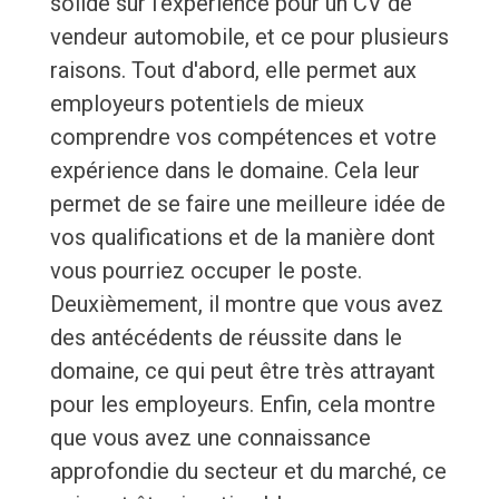
solide sur l'expérience pour un CV de
vendeur automobile, et ce pour plusieurs
raisons. Tout d'abord, elle permet aux
employeurs potentiels de mieux
comprendre vos compétences et votre
expérience dans le domaine. Cela leur
permet de se faire une meilleure idée de
vos qualifications et de la manière dont
vous pourriez occuper le poste.
Deuxièmement, il montre que vous avez
des antécédents de réussite dans le
domaine, ce qui peut être très attrayant
pour les employeurs. Enfin, cela montre
que vous avez une connaissance
approfondie du secteur et du marché, ce