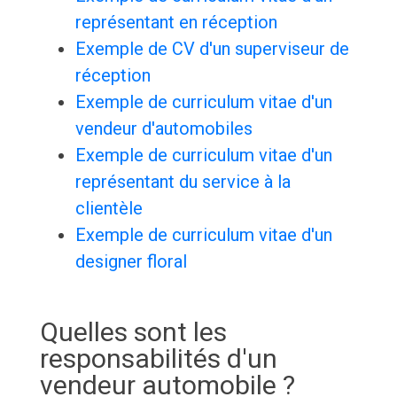
représentant en réception
Exemple de CV d'un superviseur de
réception
Exemple de curriculum vitae d'un
vendeur d'automobiles
Exemple de curriculum vitae d'un
représentant du service à la
clientèle
Exemple de curriculum vitae d'un
designer floral
Quelles sont les
responsabilités d'un
vendeur automobile ?