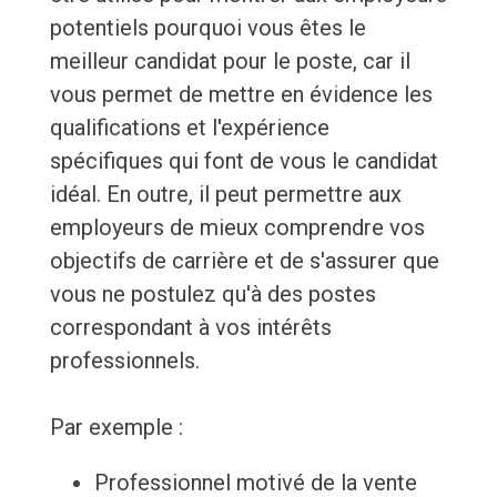
potentiels pourquoi vous êtes le
meilleur candidat pour le poste, car il
vous permet de mettre en évidence les
qualifications et l'expérience
spécifiques qui font de vous le candidat
idéal. En outre, il peut permettre aux
employeurs de mieux comprendre vos
objectifs de carrière et de s'assurer que
vous ne postulez qu'à des postes
correspondant à vos intérêts
professionnels.
Par exemple :
Professionnel motivé de la vente