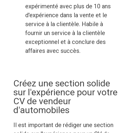
expérimenté avec plus de 10 ans
d'expérience dans la vente et le
service à la clientèle. Habile à
fournir un service à la clientèle
exceptionnel et à conclure des
affaires avec succès.
Créez une section solide
sur l'expérience pour votre
CV de vendeur
d'automobiles
Il est important de rédiger une section