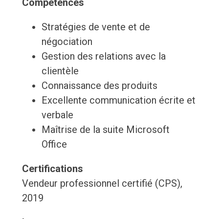
Compétences
Stratégies de vente et de
négociation
Gestion des relations avec la
clientèle
Connaissance des produits
Excellente communication écrite et
verbale
Maîtrise de la suite Microsoft
Office
Certifications
Vendeur professionnel certifié (CPS),
2019