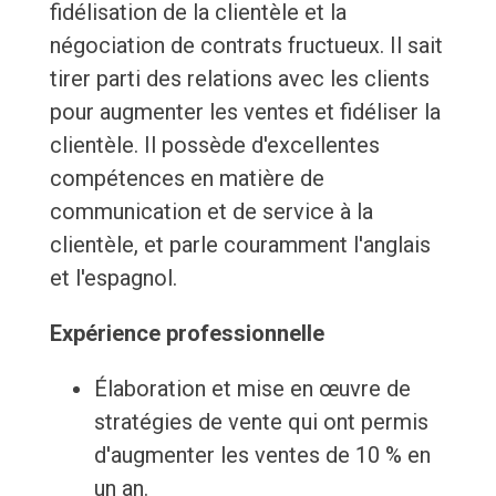
fidélisation de la clientèle et la
négociation de contrats fructueux. Il sait
tirer parti des relations avec les clients
pour augmenter les ventes et fidéliser la
clientèle. Il possède d'excellentes
compétences en matière de
communication et de service à la
clientèle, et parle couramment l'anglais
et l'espagnol.
Expérience professionnelle
Élaboration et mise en œuvre de
stratégies de vente qui ont permis
d'augmenter les ventes de 10 % en
un an.