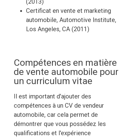
(2013)
Certificat en vente et marketing
automobile, Automotive Institute,
Los Angeles, CA (2011)
Compétences en matière
de vente automobile pour
un curriculum vitae
Il est important d'ajouter des
compétences à un CV de vendeur
automobile, car cela permet de
démontrer que vous possédez les
qualifications et l'expérience