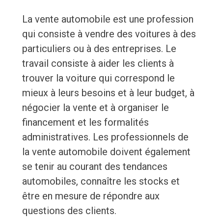
La vente automobile est une profession
qui consiste à vendre des voitures à des
particuliers ou à des entreprises. Le
travail consiste à aider les clients à
trouver la voiture qui correspond le
mieux à leurs besoins et à leur budget, à
négocier la vente et à organiser le
financement et les formalités
administratives. Les professionnels de
la vente automobile doivent également
se tenir au courant des tendances
automobiles, connaître les stocks et
être en mesure de répondre aux
questions des clients.