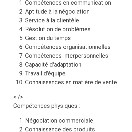
Compétences en communication
Aptitude à la négociation
Service à la clientèle
Résolution de problèmes
Gestion du temps
Compétences organisationnelles
Compétences interpersonnelles
Capacité d'adaptation
Travail d'équipe
Connaissances en matière de vente
< />
Compétences physiques :
Négociation commerciale
Connaissance des produits