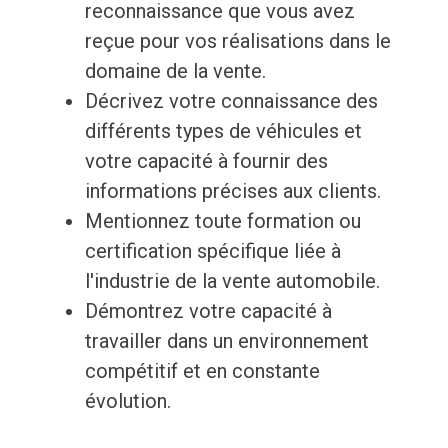
reconnaissance que vous avez
reçue pour vos réalisations dans le
domaine de la vente.
Décrivez votre connaissance des
différents types de véhicules et
votre capacité à fournir des
informations précises aux clients.
Mentionnez toute formation ou
certification spécifique liée à
l'industrie de la vente automobile.
Démontrez votre capacité à
travailler dans un environnement
compétitif et en constante
évolution.