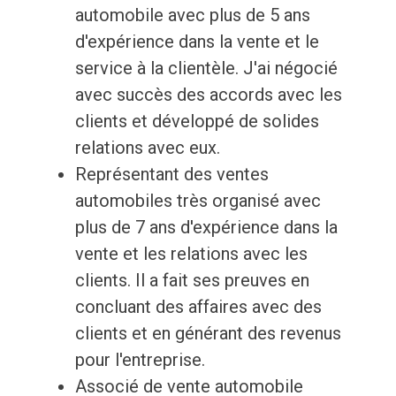
automobile avec plus de 5 ans
d'expérience dans la vente et le
service à la clientèle. J'ai négocié
avec succès des accords avec les
clients et développé de solides
relations avec eux.
Représentant des ventes
automobiles très organisé avec
plus de 7 ans d'expérience dans la
vente et les relations avec les
clients. Il a fait ses preuves en
concluant des affaires avec des
clients et en générant des revenus
pour l'entreprise.
Associé de vente automobile