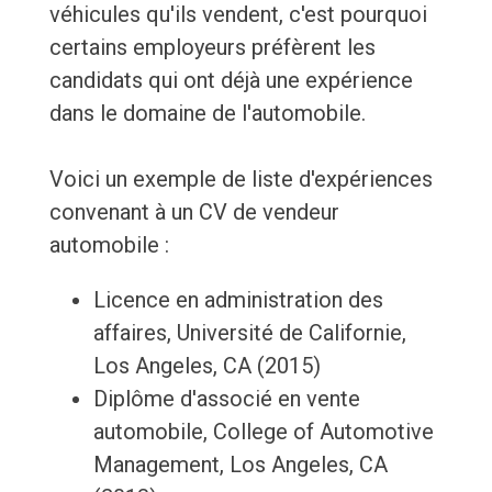
véhicules qu'ils vendent, c'est pourquoi
certains employeurs préfèrent les
candidats qui ont déjà une expérience
dans le domaine de l'automobile.
Voici un exemple de liste d'expériences
convenant à un CV de vendeur
automobile :
Licence en administration des
affaires, Université de Californie,
Los Angeles, CA (2015)
Diplôme d'associé en vente
automobile, College of Automotive
Management, Los Angeles, CA