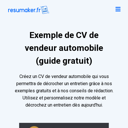
Exemple de CV de
vendeur automobile
(guide gratuit)
Créez un CV de vendeur automobile qui vous
permettra de décrocher un entretien grâce à nos
exemples gratuits et à nos conseils de rédaction.
Utilisez et personnalisez notre modèle et
décrochez un entretien dès aujourd'hui.