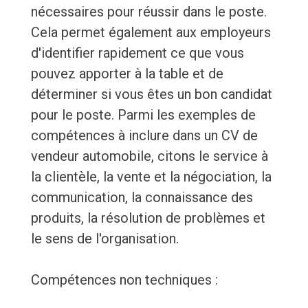
nécessaires pour réussir dans le poste.
Cela permet également aux employeurs
d'identifier rapidement ce que vous
pouvez apporter à la table et de
déterminer si vous êtes un bon candidat
pour le poste. Parmi les exemples de
compétences à inclure dans un CV de
vendeur automobile, citons le service à
la clientèle, la vente et la négociation, la
communication, la connaissance des
produits, la résolution de problèmes et
le sens de l'organisation.
Compétences non techniques :