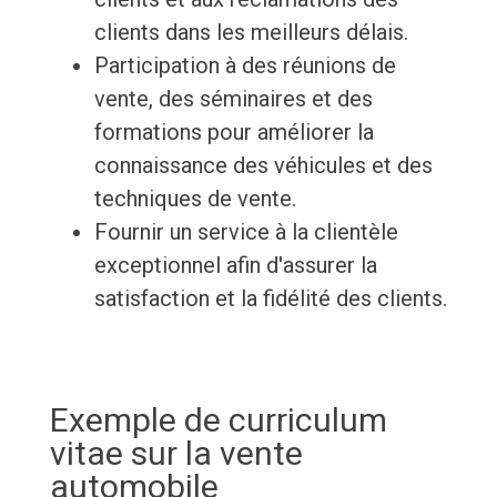
clients dans les meilleurs délais.
Participation à des réunions de
vente, des séminaires et des
formations pour améliorer la
connaissance des véhicules et des
techniques de vente.
Fournir un service à la clientèle
exceptionnel afin d'assurer la
satisfaction et la fidélité des clients.
Exemple de curriculum
vitae sur la vente
automobile