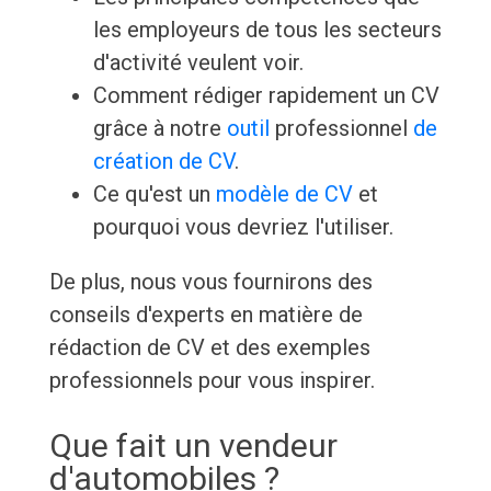
les employeurs de tous les secteurs
d'activité veulent voir.
Comment rédiger rapidement un CV
grâce à notre
outil
professionnel
de
création de CV
.
Ce qu'est un
modèle de CV
et
pourquoi vous devriez l'utiliser.
De plus, nous vous fournirons des
conseils d'experts en matière de
rédaction de CV et des exemples
professionnels pour vous inspirer.
Que fait un vendeur
d'automobiles ?