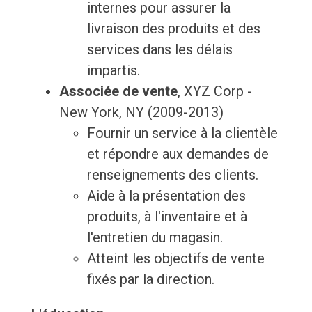
internes pour assurer la
livraison des produits et des
services dans les délais
impartis.
Associée de vente
, XYZ Corp -
New York, NY (2009-2013)
Fournir un service à la clientèle
et répondre aux demandes de
renseignements des clients.
Aide à la présentation des
produits, à l'inventaire et à
l'entretien du magasin.
Atteint les objectifs de vente
fixés par la direction.