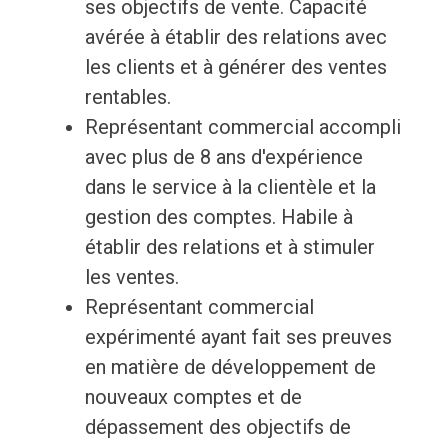
ses objectifs de vente. Capacité
avérée à établir des relations avec
les clients et à générer des ventes
rentables.
Représentant commercial accompli
avec plus de 8 ans d'expérience
dans le service à la clientèle et la
gestion des comptes. Habile à
établir des relations et à stimuler
les ventes.
Représentant commercial
expérimenté ayant fait ses preuves
en matière de développement de
nouveaux comptes et de
dépassement des objectifs de