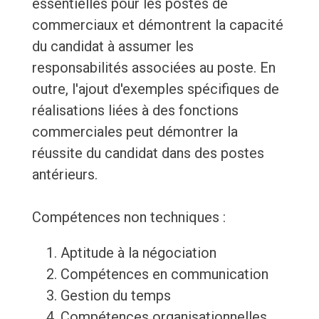
essentielles pour les postes de
commerciaux et démontrent la capacité
du candidat à assumer les
responsabilités associées au poste. En
outre, l'ajout d'exemples spécifiques de
réalisations liées à des fonctions
commerciales peut démontrer la
réussite du candidat dans des postes
antérieurs.
Compétences non techniques :
Aptitude à la négociation
Compétences en communication
Gestion du temps
Compétences organisationnelles