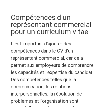
Compétences d'un
représentant commercial
pour un curriculum vitae
Il est important d'ajouter des
compétences dans le CV d'un
représentant commercial, car cela
permet aux employeurs de comprendre
les capacités et l'expertise du candidat.
Des compétences telles que la
communication, les relations
interpersonnelles, la résolution de
problèmes et l'organisation sont