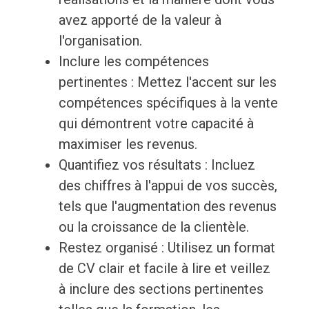
avez apporté de la valeur à
l'organisation.
Inclure les compétences
pertinentes : Mettez l'accent sur les
compétences spécifiques à la vente
qui démontrent votre capacité à
maximiser les revenus.
Quantifiez vos résultats : Incluez
des chiffres à l'appui de vos succès,
tels que l'augmentation des revenus
ou la croissance de la clientèle.
Restez organisé : Utilisez un format
de CV clair et facile à lire et veillez
à inclure des sections pertinentes