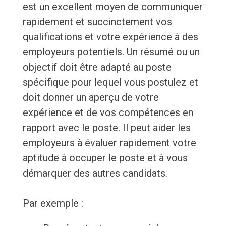
est un excellent moyen de communiquer
rapidement et succinctement vos
qualifications et votre expérience à des
employeurs potentiels. Un résumé ou un
objectif doit être adapté au poste
spécifique pour lequel vous postulez et
doit donner un aperçu de votre
expérience et de vos compétences en
rapport avec le poste. Il peut aider les
employeurs à évaluer rapidement votre
aptitude à occuper le poste et à vous
démarquer des autres candidats.
Par exemple :