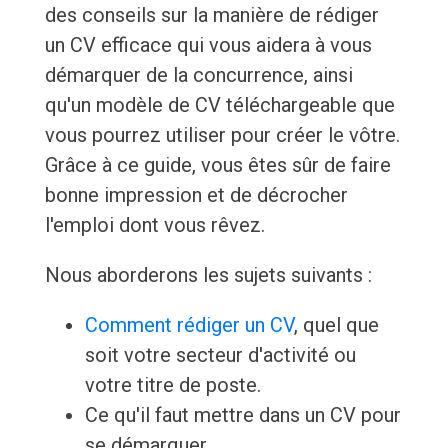
des conseils sur la manière de rédiger
un CV efficace qui vous aidera à vous
démarquer de la concurrence, ainsi
qu'un modèle de CV téléchargeable que
vous pourrez utiliser pour créer le vôtre.
Grâce à ce guide, vous êtes sûr de faire
bonne impression et de décrocher
l'emploi dont vous rêvez.
Nous aborderons les sujets suivants :
Comment rédiger un CV
, quel que
soit votre secteur d'activité ou
votre titre de poste.
Ce qu'il faut mettre dans un CV pour
se démarquer.