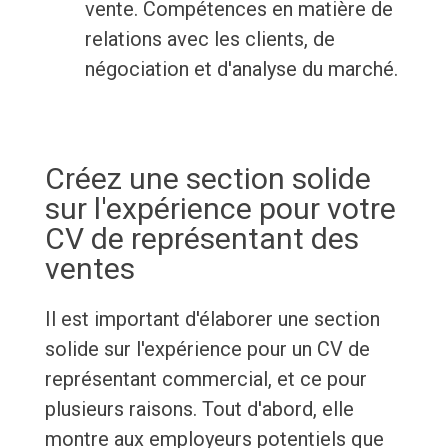
vente. Compétences en matière de
relations avec les clients, de
négociation et d'analyse du marché.
Créez une section solide
sur l'expérience pour votre
CV de représentant des
ventes
Il est important d'élaborer une section
solide sur l'expérience pour un CV de
représentant commercial, et ce pour
plusieurs raisons. Tout d'abord, elle
montre aux employeurs potentiels que