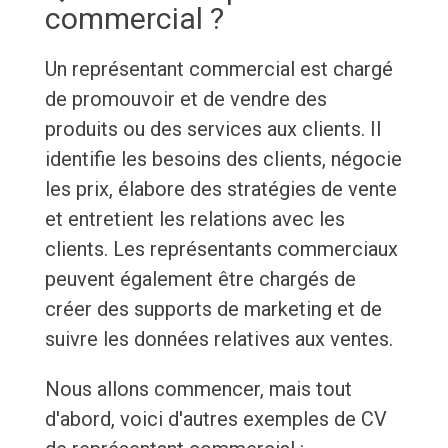
commercial ?
Un représentant commercial est chargé
de promouvoir et de vendre des
produits ou des services aux clients. Il
identifie les besoins des clients, négocie
les prix, élabore des stratégies de vente
et entretient les relations avec les
clients. Les représentants commerciaux
peuvent également être chargés de
créer des supports de marketing et de
suivre les données relatives aux ventes.
Nous allons commencer, mais tout
d'abord, voici d'autres exemples de CV