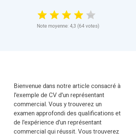
Note moyenne: 4,3 (64 votes)
Bienvenue dans notre article consacré à
l'exemple de CV d'un représentant
commercial. Vous y trouverez un
examen approfondi des qualifications et
de l'expérience d'un représentant
commercial qui réussit. Vous trouverez