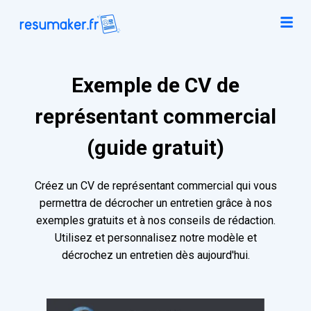
Exemple de CV de
représentant commercial
(guide gratuit)
Créez un CV de représentant commercial qui vous
permettra de décrocher un entretien grâce à nos
exemples gratuits et à nos conseils de rédaction.
Utilisez et personnalisez notre modèle et
décrochez un entretien dès aujourd'hui.