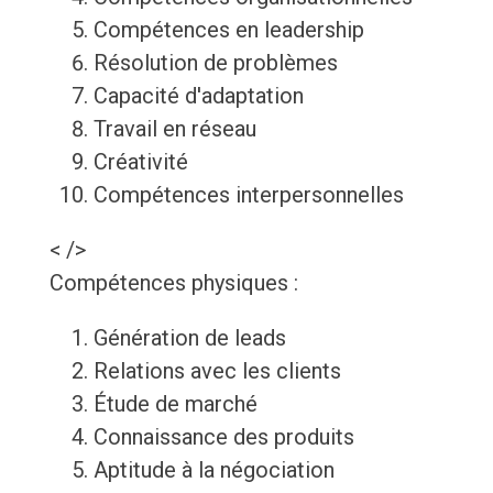
Compétences en leadership
Résolution de problèmes
Capacité d'adaptation
Travail en réseau
Créativité
Compétences interpersonnelles
< />
Compétences physiques :
Génération de leads
Relations avec les clients
Étude de marché
Connaissance des produits
Aptitude à la négociation