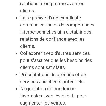
relations à long terme avec les
clients.
Faire preuve d'une excellente
communication et de compétences
interpersonnelles afin d'établir des
relations de confiance avec les
clients.
Collaborer avec d'autres services
pour s'assurer que les besoins des
clients sont satisfaits.
Présentations de produits et de
services aux clients potentiels.
Négociation de conditions
favorables avec les clients pour
augmenter les ventes.