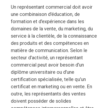
Un représentant commercial doit avoir
une combinaison d'éducation, de
formation et d'expérience dans les
domaines de la vente, du marketing, du
service à la clientèle, de la connaissance
des produits et des compétences en
matière de communication. Selon le
secteur d'activité, un représentant
commercial peut avoir besoin d'un
diplôme universitaire ou d'une
certification spécialisée, telle qu'un
certificat en marketing ou en vente. En
outre, les représentants des ventes
doivent posséder de solides