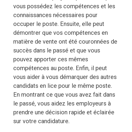
vous possédez les compétences et les
connaissances nécessaires pour
occuper le poste. Ensuite, elle peut
démontrer que vos compétences en
matière de vente ont été couronnées de
succès dans le passé et que vous
pouvez apporter ces mêmes
compétences au poste. Enfin, il peut
vous aider à vous démarquer des autres
candidats en lice pour le même poste.
En montrant ce que vous avez fait dans
le passé, vous aidez les employeurs à
prendre une décision rapide et éclairée
sur votre candidature.