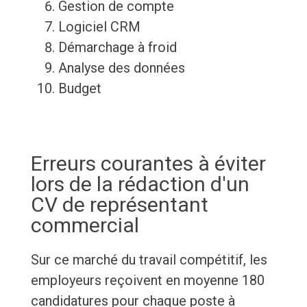
Gestion de compte
Logiciel CRM
Démarchage à froid
Analyse des données
Budget
Erreurs courantes à éviter
lors de la rédaction d'un
CV de représentant
commercial
Sur ce marché du travail compétitif, les
employeurs reçoivent en moyenne 180
candidatures pour chaque poste à