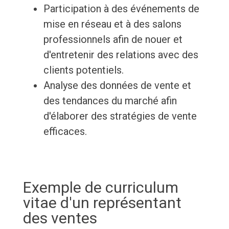
Participation à des événements de
mise en réseau et à des salons
professionnels afin de nouer et
d'entretenir des relations avec des
clients potentiels.
Analyse des données de vente et
des tendances du marché afin
d'élaborer des stratégies de vente
efficaces.
Exemple de curriculum
vitae d'un représentant
des ventes