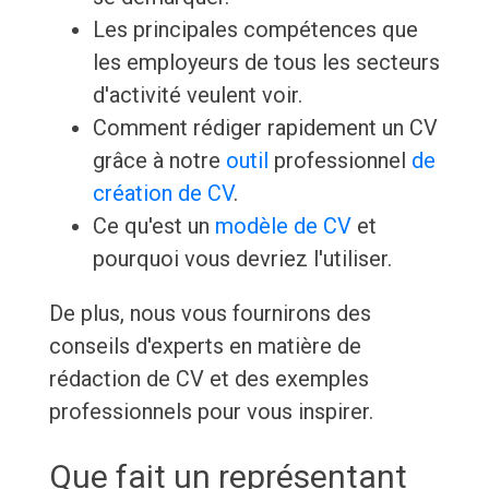
Les principales compétences que
les employeurs de tous les secteurs
d'activité veulent voir.
Comment rédiger rapidement un CV
grâce à notre
outil
professionnel
de
création de CV
.
Ce qu'est un
modèle de CV
et
pourquoi vous devriez l'utiliser.
De plus, nous vous fournirons des
conseils d'experts en matière de
rédaction de CV et des exemples
professionnels pour vous inspirer.
Que fait un représentant