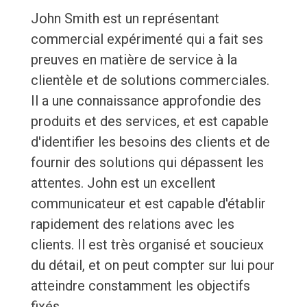
John Smith est un représentant
commercial expérimenté qui a fait ses
preuves en matière de service à la
clientèle et de solutions commerciales.
Il a une connaissance approfondie des
produits et des services, et est capable
d'identifier les besoins des clients et de
fournir des solutions qui dépassent les
attentes. John est un excellent
communicateur et est capable d'établir
rapidement des relations avec les
clients. Il est très organisé et soucieux
du détail, et on peut compter sur lui pour
atteindre constamment les objectifs
fixés.