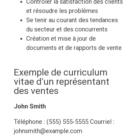
Contrôler la satisfaction des clients
et résoudre les problèmes
Se tenir au courant des tendances
du secteur et des concurrents
Création et mise à jour de
documents et de rapports de vente
Exemple de curriculum
vitae d'un représentant
des ventes
John Smith
Téléphone : (555) 555-5555 Courriel :
johnsmith@example.com