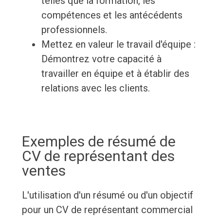
telles que la formation, les
compétences et les antécédents
professionnels.
Mettez en valeur le travail d'équipe :
Démontrez votre capacité à
travailler en équipe et à établir des
relations avec les clients.
Exemples de résumé de
CV de représentant des
ventes
L'utilisation d'un résumé ou d'un objectif
pour un CV de représentant commercial