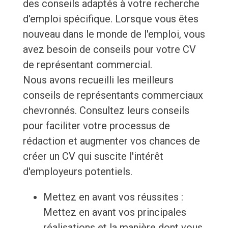
des conseils adaptés à votre recherche
d'emploi spécifique. Lorsque vous êtes
nouveau dans le monde de l'emploi, vous
avez besoin de conseils pour votre CV
de représentant commercial.
Nous avons recueilli les meilleurs
conseils de représentants commerciaux
chevronnés. Consultez leurs conseils
pour faciliter votre processus de
rédaction et augmenter vos chances de
créer un CV qui suscite l'intérêt
d'employeurs potentiels.
Mettez en avant vos réussites :
Mettez en avant vos principales
réalisations et la manière dont vous