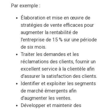
Par exemple :
Élaboration et mise en œuvre de
stratégies de vente efficaces pour
augmenter la rentabilité de
l'entreprise de 15 % sur une période
de six mois.
Traiter les demandes et les
réclamations des clients, fournir un
excellent service à la clientèle afin
d'assurer la satisfaction des clients.
Identifier et exploiter les segments
de marché émergents afin
d'augmenter les ventes.
Développer et maintenir des