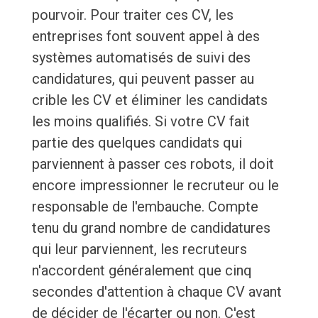
pourvoir. Pour traiter ces CV, les
entreprises font souvent appel à des
systèmes automatisés de suivi des
candidatures, qui peuvent passer au
crible les CV et éliminer les candidats
les moins qualifiés. Si votre CV fait
partie des quelques candidats qui
parviennent à passer ces robots, il doit
encore impressionner le recruteur ou le
responsable de l'embauche. Compte
tenu du grand nombre de candidatures
qui leur parviennent, les recruteurs
n'accordent généralement que cinq
secondes d'attention à chaque CV avant
de décider de l'écarter ou non. C'est