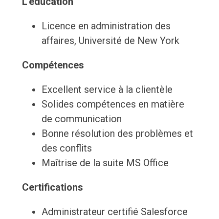
L'éducation
Licence en administration des
affaires, Université de New York
Compétences
Excellent service à la clientèle
Solides compétences en matière
de communication
Bonne résolution des problèmes et
des conflits
Maîtrise de la suite MS Office
Certifications
Administrateur certifié Salesforce