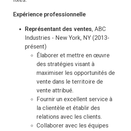
Expérience professionnelle
Représentant des ventes
, ABC
Industries - New York, NY (2013-
présent)
Élaborer et mettre en œuvre
des stratégies visant à
maximiser les opportunités de
vente dans le territoire de
vente attribué.
Fournir un excellent service à
la clientèle et établir des
relations avec les clients.
Collaborer avec les équipes