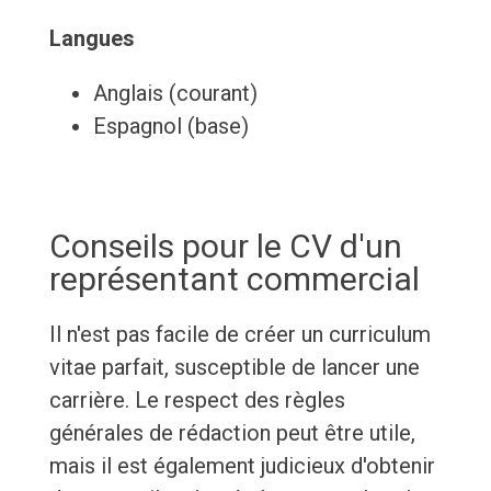
Langues
Anglais (courant)
Espagnol (base)
Conseils pour le CV d'un
représentant commercial
Il n'est pas facile de créer un curriculum
vitae parfait, susceptible de lancer une
carrière. Le respect des règles
générales de rédaction peut être utile,
mais il est également judicieux d'obtenir