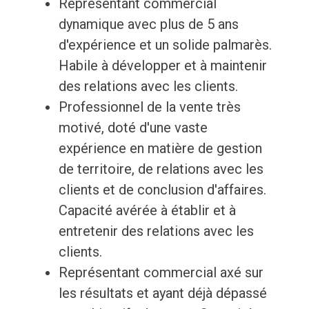
Représentant commercial
dynamique avec plus de 5 ans
d'expérience et un solide palmarès.
Habile à développer et à maintenir
des relations avec les clients.
Professionnel de la vente très
motivé, doté d'une vaste
expérience en matière de gestion
de territoire, de relations avec les
clients et de conclusion d'affaires.
Capacité avérée à établir et à
entretenir des relations avec les
clients.
Représentant commercial axé sur
les résultats et ayant déjà dépassé