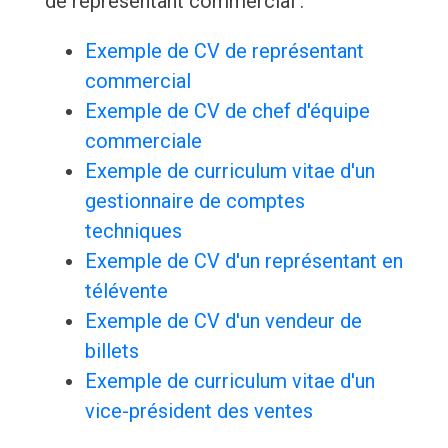
de représentant commercial :
Exemple de CV de représentant
commercial
Exemple de CV de chef d'équipe
commerciale
Exemple de curriculum vitae d'un
gestionnaire de comptes
techniques
Exemple de CV d'un représentant en
télévente
Exemple de CV d'un vendeur de
billets
Exemple de curriculum vitae d'un
vice-président des ventes