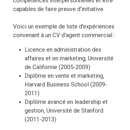
compétences interpersonnelles et être
capables de faire preuve d'initiative.
Voici un exemple de liste d'expériences
convenant à un CV d'agent commercial :
Licence en administration des
affaires et en marketing, Université
de Californie (2005-2009)
Diplôme en vente et marketing,
Harvard Business School (2009-
2011)
Diplôme avancé en leadership et
gestion, Université de Stanford
(2011-2013)