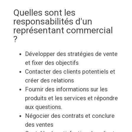
Quelles sont les
responsabilités d'un
représentant commercial
?
Développer des stratégies de vente
et fixer des objectifs
Contacter des clients potentiels et
créer des relations
Fournir des informations sur les
produits et les services et répondre
aux questions.
Négocier des contrats et conclure
des ventes