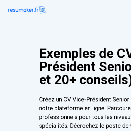
Exemples de CV
Président Seni
et 20+ conseils
Créez un CV Vice-Président Senior
notre plateforme en ligne. Parcour
professionnels pour tous les niveau
spécialités. Décrochez le poste de 