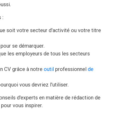
éussi.
 :
que soit votre secteur d'activité ou votre titre
V pour se démarquer.
ue les employeurs de tous les secteurs
n CV grâce à notre
outil
professionnel
de
ourquoi vous devriez l'utiliser.
onseils d'experts en matière de rédaction de
pour vous inspirer.