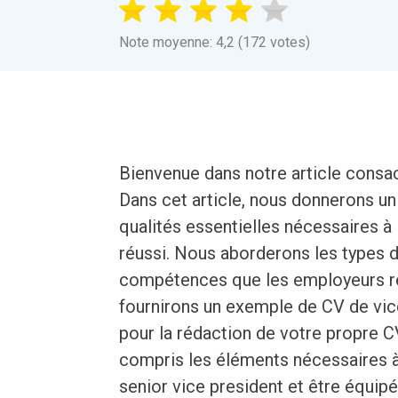
Note moyenne: 4,2 (172 votes)
Bienvenue dans notre article consac
Dans cet article, nous donnerons u
qualités essentielles nécessaires à
réussi. Nous aborderons les types d
compétences que les employeurs re
fournirons un exemple de CV de vic
pour la rédaction de votre propre CV.
compris les éléments nécessaires à 
senior vice president et être équip