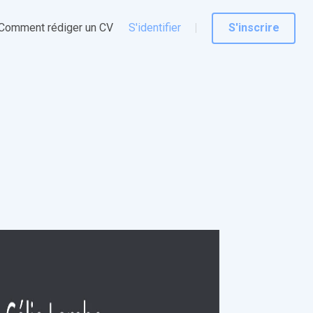
Comment rédiger un CV
S'identifier
S'inscrire