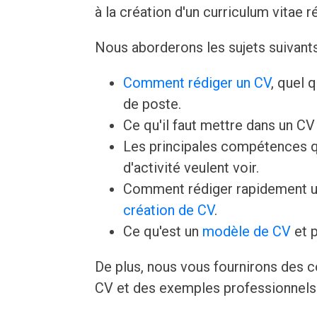
à la création d'un curriculum vitae r
Nous aborderons les sujets suivants
Comment rédiger un CV
, quel 
de poste.
Ce qu'il faut mettre dans un C
Les principales compétences q
d'activité veulent voir.
Comment rédiger rapidement u
création de CV
.
Ce qu'est un
modèle de CV
et p
De plus, nous vous fournirons des c
CV et des exemples professionnels 