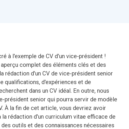
ré à l'exemple de CV d'un vice-président !
n aperçu complet des éléments clés et des
 la rédaction d'un CV de vice-président senior
e qualifications, d'expériences et de
cherchent dans un CV idéal. En outre, nous
e-président senior qui pourra servir de modèle
 À la fin de cet article, vous devriez avoir
la rédaction d'un curriculum vitae efficace de
é des outils et des connaissances nécessaires