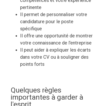
compétences et votre expérience
pertinente
Il permet de personnaliser votre
candidature pour le poste
spécifique
Il offre une opportunité de montrer
votre connaissance de l'entreprise
Il peut aider à expliquer les écarts
dans votre CV ou à souligner des
points forts
Quelques règles
importantes à garder à
l'esprit