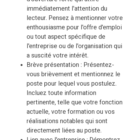
immédiatement l'attention du
lecteur. Pensez à mentionner votre
enthousiasme pour l'offre d'emploi
ou tout aspect spécifique de
l'entreprise ou de l'organisation qui
a suscité votre intérêt.
Brève présentation : Présentez-
vous brièvement et mentionnez le
poste pour lequel vous postulez.
Incluez toute information
pertinente, telle que votre fonction
actuelle, votre formation ou vos
réalisations notables qui sont
directement liées au poste.
Lien avec l'entreprise : Démontrez