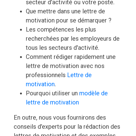
secteur d'activité ou votre poste.
Que mettre dans une lettre de
motivation pour se démarquer ?
Les compétences les plus
recherchées par les employeurs de
tous les secteurs d'activité.
Comment rédiger rapidement une
lettre de motivation avec nos
professionnels
Lettre de
motivation
.
Pourquoi utiliser un
modèle de
lettre de motivation
En outre, nous vous fournirons des
conseils d'experts pour la rédaction des
lettres de motivation et des exemples