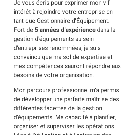
Je vous écris pour exprimer mon vif
intérêt à rejoindre votre entreprise en
tant que Gestionnaire d'Équipement.
Fort de
5 années d'expérience
dans la
gestion d'équipements au sein
d'entreprises renommées, je suis
convaincu que ma solide expertise et
mes compétences sauront répondre aux
besoins de votre organisation.
Mon parcours professionnel m'a permis
de développer une parfaite maîtrise des
différentes facettes de la gestion
d'équipements. Ma capacité à planifier,
organiser et superviser les opérations