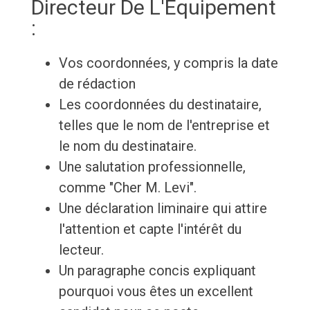
Directeur De L'Équipement
:
Vos coordonnées, y compris la date
de rédaction
Les coordonnées du destinataire,
telles que le nom de l'entreprise et
le nom du destinataire.
Une salutation professionnelle,
comme "Cher M. Levi".
Une déclaration liminaire qui attire
l'attention et capte l'intérêt du
lecteur.
Un paragraphe concis expliquant
pourquoi vous êtes un excellent