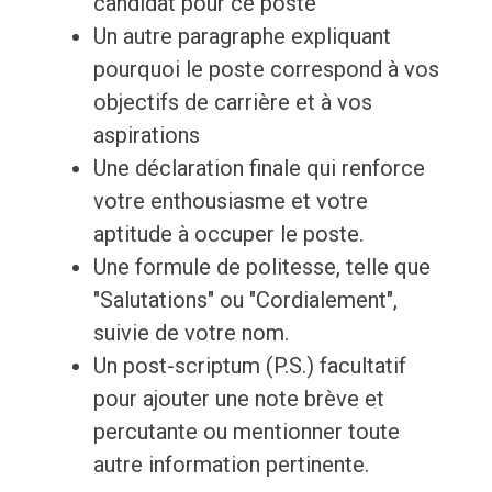
candidat pour ce poste
Un autre paragraphe expliquant
pourquoi le poste correspond à vos
objectifs de carrière et à vos
aspirations
Une déclaration finale qui renforce
votre enthousiasme et votre
aptitude à occuper le poste.
Une formule de politesse, telle que
"Salutations" ou "Cordialement",
suivie de votre nom.
Un post-scriptum (P.S.) facultatif
pour ajouter une note brève et
percutante ou mentionner toute
autre information pertinente.