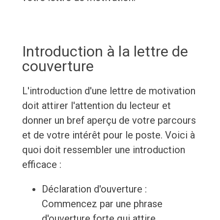
Introduction à la lettre de
couverture
L'introduction d'une lettre de motivation
doit attirer l'attention du lecteur et
donner un bref aperçu de votre parcours
et de votre intérêt pour le poste. Voici à
quoi doit ressembler une introduction
efficace :
Déclaration d'ouverture :
Commencez par une phrase
d'ouverture forte qui attire