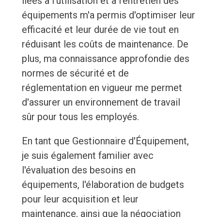
liées à l'utilisation et à l'entretien des
équipements m'a permis d'optimiser leur
efficacité et leur durée de vie tout en
réduisant les coûts de maintenance. De
plus, ma connaissance approfondie des
normes de sécurité et de
réglementation en vigueur me permet
d'assurer un environnement de travail
sûr pour tous les employés.
En tant que Gestionnaire d'Équipement,
je suis également familier avec
l'évaluation des besoins en
équipements, l'élaboration de budgets
pour leur acquisition et leur
maintenance, ainsi que la négociation