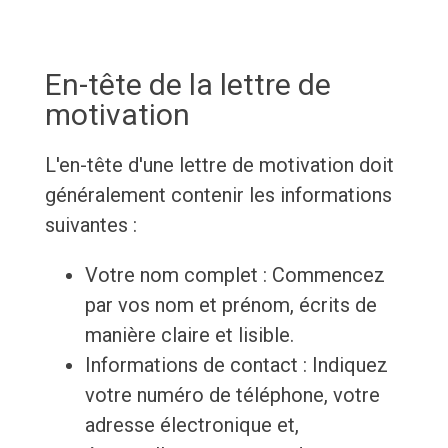
En-tête de la lettre de
motivation
L'en-tête d'une lettre de motivation doit
généralement contenir les informations
suivantes :
Votre nom complet : Commencez
par vos nom et prénom, écrits de
manière claire et lisible.
Informations de contact : Indiquez
votre numéro de téléphone, votre
adresse électronique et,