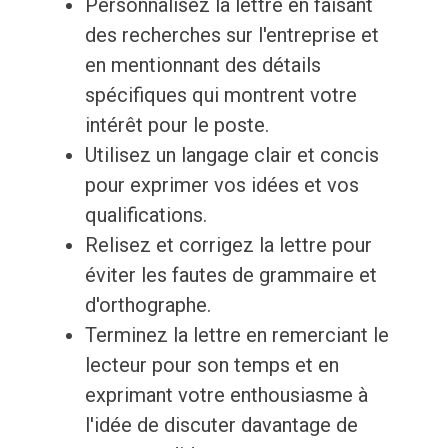
Personnalisez la lettre en faisant
des recherches sur l'entreprise et
en mentionnant des détails
spécifiques qui montrent votre
intérêt pour le poste.
Utilisez un langage clair et concis
pour exprimer vos idées et vos
qualifications.
Relisez et corrigez la lettre pour
éviter les fautes de grammaire et
d'orthographe.
Terminez la lettre en remerciant le
lecteur pour son temps et en
exprimant votre enthousiasme à
l'idée de discuter davantage de