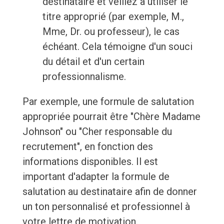
destinataire et veillez à utiliser le
titre approprié (par exemple, M.,
Mme, Dr. ou professeur), le cas
échéant. Cela témoigne d'un souci
du détail et d'un certain
professionnalisme.
Par exemple, une formule de salutation
appropriée pourrait être "Chère Madame
Johnson" ou "Cher responsable du
recrutement", en fonction des
informations disponibles. Il est
important d'adapter la formule de
salutation au destinataire afin de donner
un ton personnalisé et professionnel à
votre lettre de motivation.