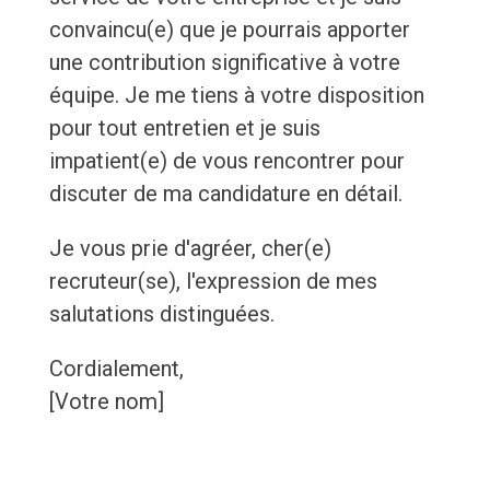
convaincu(e) que je pourrais apporter
une contribution significative à votre
équipe. Je me tiens à votre disposition
pour tout entretien et je suis
impatient(e) de vous rencontrer pour
discuter de ma candidature en détail.
Je vous prie d'agréer, cher(e)
recruteur(se), l'expression de mes
salutations distinguées.
Cordialement,
[Votre nom]