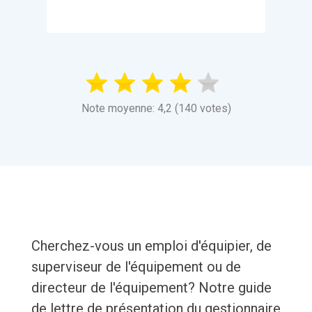
Note moyenne: 4,2 (140 votes)
Cherchez-vous un emploi d'équipier, de
superviseur de l'équipement ou de
directeur de l'équipement? Notre guide
de lettre de présentation du gestionnaire