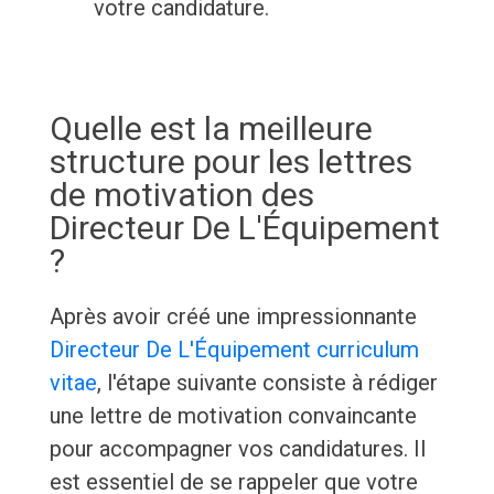
votre candidature.
Quelle est la meilleure
structure pour les lettres
de motivation des
Directeur De L'Équipement
?
Après avoir créé une impressionnante
Directeur De L'Équipement curriculum
vitae
, l'étape suivante consiste à rédiger
une lettre de motivation convaincante
pour accompagner vos candidatures. Il
est essentiel de se rappeler que votre