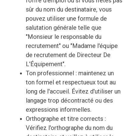
l'offre d'emploi ou si vous n'êtes pas
sûr du nom du destinataire, vous
pouvez utiliser une formule de
salutation générale telle que
"Monsieur le responsable du
recrutement" ou "Madame l'équipe
de recrutement de Directeur De
L'Équipement".
Ton professionnel : maintenez un
ton formel et respectueux tout au
long de l'accueil. Évitez d'utiliser un
langage trop décontracté ou des
expressions informelles.
Orthographe et titre corrects :
Vérifiez l'orthographe du nom du