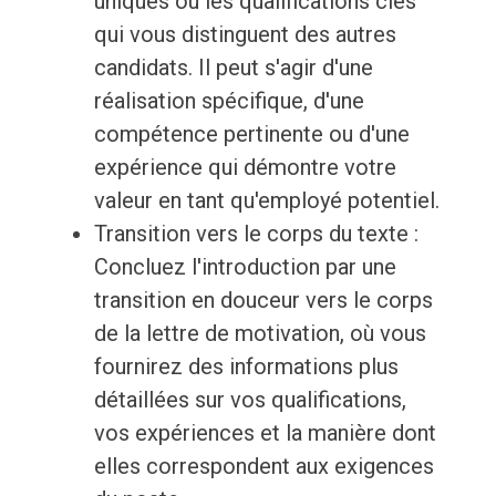
uniques ou les qualifications clés
qui vous distinguent des autres
candidats. Il peut s'agir d'une
réalisation spécifique, d'une
compétence pertinente ou d'une
expérience qui démontre votre
valeur en tant qu'employé potentiel.
Transition vers le corps du texte :
Concluez l'introduction par une
transition en douceur vers le corps
de la lettre de motivation, où vous
fournirez des informations plus
détaillées sur vos qualifications,
vos expériences et la manière dont
elles correspondent aux exigences