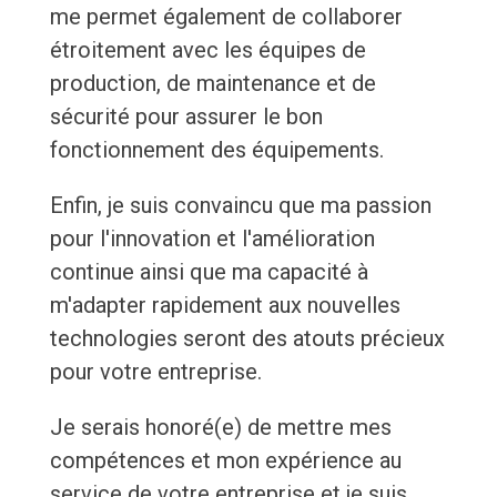
me permet également de collaborer
étroitement avec les équipes de
production, de maintenance et de
sécurité pour assurer le bon
fonctionnement des équipements.
Enfin, je suis convaincu que ma passion
pour l'innovation et l'amélioration
continue ainsi que ma capacité à
m'adapter rapidement aux nouvelles
technologies seront des atouts précieux
pour votre entreprise.
Je serais honoré(e) de mettre mes
compétences et mon expérience au
service de votre entreprise et je suis