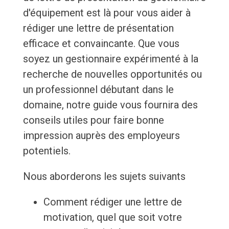
d'équipement est là pour vous aider à
rédiger une lettre de présentation
efficace et convaincante. Que vous
soyez un gestionnaire expérimenté à la
recherche de nouvelles opportunités ou
un professionnel débutant dans le
domaine, notre guide vous fournira des
conseils utiles pour faire bonne
impression auprès des employeurs
potentiels.
Nous aborderons les sujets suivants
Comment rédiger une lettre de
motivation, quel que soit votre