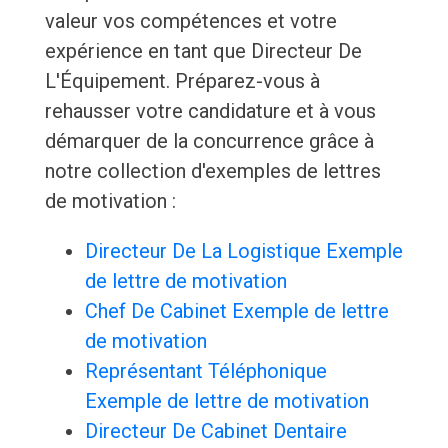
valeur vos compétences et votre
expérience en tant que Directeur De
L'Équipement. Préparez-vous à
rehausser votre candidature et à vous
démarquer de la concurrence grâce à
notre collection d'exemples de lettres
de motivation :
Directeur De La Logistique Exemple
de lettre de motivation
Chef De Cabinet Exemple de lettre
de motivation
Représentant Téléphonique
Exemple de lettre de motivation
Directeur De Cabinet Dentaire