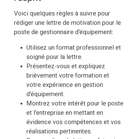
Voici quelques règles à suivre pour
rédiger une lettre de motivation pour le
poste de gestionnaire d'équipement:
Utilisez un format professionnel et
soigné pour la lettre.
Présentez-vous et expliquez
brièvement votre formation et
votre expérience en gestion
d'équipement.
Montrez votre intérêt pour le poste
et l'entreprise en mettant en
évidence vos compétences et vos
réalisations pertinentes.