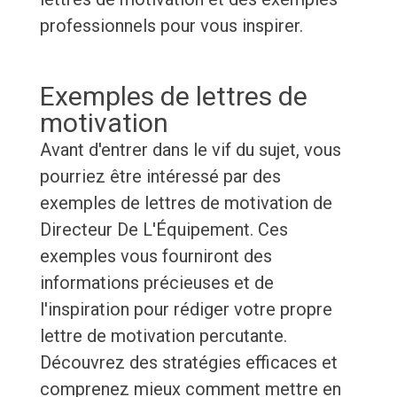
professionnels pour vous inspirer.
Exemples de lettres de
motivation
Avant d'entrer dans le vif du sujet, vous
pourriez être intéressé par des
exemples de lettres de motivation de
Directeur De L'Équipement. Ces
exemples vous fourniront des
informations précieuses et de
l'inspiration pour rédiger votre propre
lettre de motivation percutante.
Découvrez des stratégies efficaces et
comprenez mieux comment mettre en