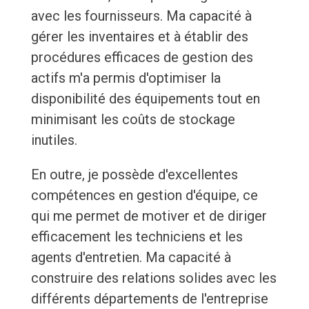
avec les fournisseurs. Ma capacité à
gérer les inventaires et à établir des
procédures efficaces de gestion des
actifs m'a permis d'optimiser la
disponibilité des équipements tout en
minimisant les coûts de stockage
inutiles.
En outre, je possède d'excellentes
compétences en gestion d'équipe, ce
qui me permet de motiver et de diriger
efficacement les techniciens et les
agents d'entretien. Ma capacité à
construire des relations solides avec les
différents départements de l'entreprise