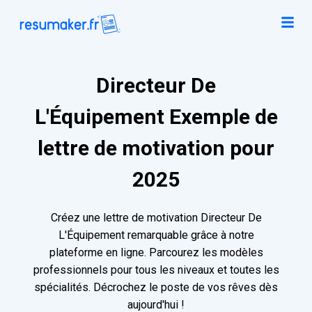
Directeur De
L'Équipement Exemple de
lettre de motivation pour
2025
Créez une lettre de motivation Directeur De
L'Équipement remarquable grâce à notre
plateforme en ligne. Parcourez les modèles
professionnels pour tous les niveaux et toutes les
spécialités. Décrochez le poste de vos rêves dès
aujourd'hui !