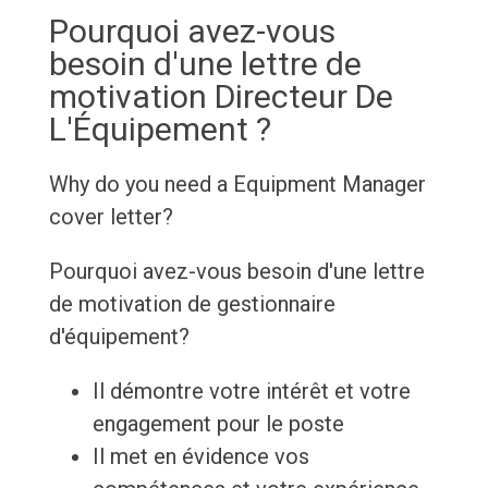
Pourquoi avez-vous
besoin d'une lettre de
motivation Directeur De
L'Équipement ?
Why do you need a Equipment Manager
cover letter?
Pourquoi avez-vous besoin d'une lettre
de motivation de gestionnaire
d'équipement?
Il démontre votre intérêt et votre
engagement pour le poste
Il met en évidence vos