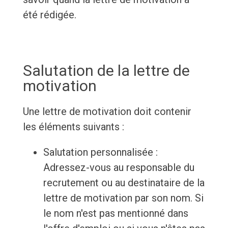
été rédigée.
Salutation de la lettre de
motivation
Une lettre de motivation doit contenir
les éléments suivants :
Salutation personnalisée :
Adressez-vous au responsable du
recrutement ou au destinataire de la
lettre de motivation par son nom. Si
le nom n'est pas mentionné dans