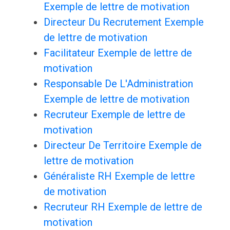
Exemple de lettre de motivation
Directeur Du Recrutement Exemple
de lettre de motivation
Facilitateur Exemple de lettre de
motivation
Responsable De L'Administration
Exemple de lettre de motivation
Recruteur Exemple de lettre de
motivation
Directeur De Territoire Exemple de
lettre de motivation
Généraliste RH Exemple de lettre
de motivation
Recruteur RH Exemple de lettre de
motivation