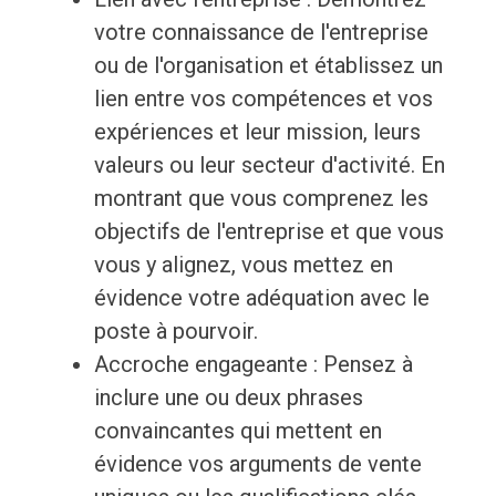
votre connaissance de l'entreprise
ou de l'organisation et établissez un
lien entre vos compétences et vos
expériences et leur mission, leurs
valeurs ou leur secteur d'activité. En
montrant que vous comprenez les
objectifs de l'entreprise et que vous
vous y alignez, vous mettez en
évidence votre adéquation avec le
poste à pourvoir.
Accroche engageante : Pensez à
inclure une ou deux phrases
convaincantes qui mettent en
évidence vos arguments de vente