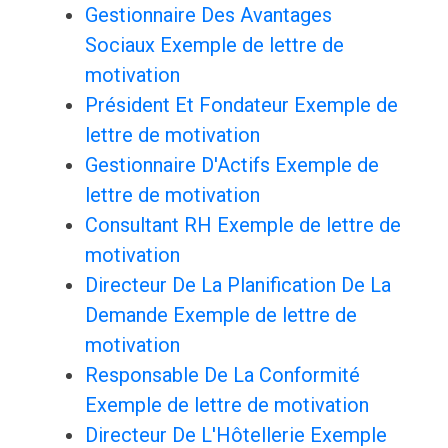
Gestionnaire Des Avantages
Sociaux Exemple de lettre de
motivation
Président Et Fondateur Exemple de
lettre de motivation
Gestionnaire D'Actifs Exemple de
lettre de motivation
Consultant RH Exemple de lettre de
motivation
Directeur De La Planification De La
Demande Exemple de lettre de
motivation
Responsable De La Conformité
Exemple de lettre de motivation
Directeur De L'Hôtellerie Exemple