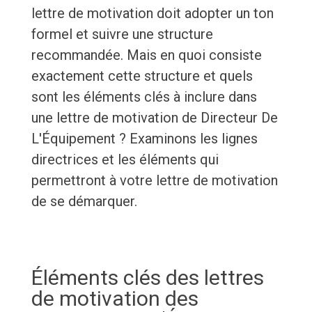
lettre de motivation doit adopter un ton
formel et suivre une structure
recommandée. Mais en quoi consiste
exactement cette structure et quels
sont les éléments clés à inclure dans
une lettre de motivation de Directeur De
L'Équipement ? Examinons les lignes
directrices et les éléments qui
permettront à votre lettre de motivation
de se démarquer.
Éléments clés des lettres
de motivation des