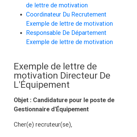
de lettre de motivation
Coordinateur Du Recrutement
Exemple de lettre de motivation
Responsable De Département
Exemple de lettre de motivation
Exemple de lettre de
motivation Directeur De
L'Équipement
Objet : Candidature pour le poste de
Gestionnaire d'Équipement
Cher(e) recruteur(se),