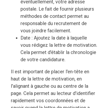
éventuellement, votre adresse
postale. Le fait de fournir plusieurs
méthodes de contact permet au
responsable du recrutement de
vous joindre facilement.
Date : Ajoutez la date à laquelle
vous rédigez la lettre de motivation.
Cela permet d'établir la chronologie
de votre candidature.
Il est important de placer l'en-tête en
haut de la lettre de motivation, en
l'alignant à gauche ou au centre de la
page. Cela permet au lecteur d'identifier
rapidement vos coordonnées et de
savoir quand la lettre de motivation a