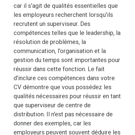
car il s'agit de qualités essentielles que
les employeurs recherchent lorsqu'ils
recrutent un superviseur. Des
compétences telles que le leadership, la
résolution de problèmes, la
communication, l'organisation et la
gestion du temps sont importantes pour
réussir dans cette fonction. Le fait
d'inclure ces compétences dans votre
CV démontre que vous possédez les
qualités nécessaires pour réussir en tant
que superviseur de centre de
distribution. Il n'est pas nécessaire de
donner des exemples, car les
employeurs peuvent souvent déduire les