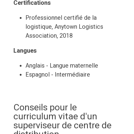
Certifications
Professionnel certifié de la
logistique, Anytown Logistics
Association, 2018
Langues
Anglais - Langue maternelle
Espagnol - Intermédiaire
Conseils pour le
curriculum vitae d'un
superviseur de centre de