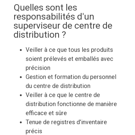
Quelles sont les
responsabilités d'un
superviseur de centre de
distribution ?
Veiller à ce que tous les produits
soient prélevés et emballés avec
précision
Gestion et formation du personnel
du centre de distribution
Veiller à ce que le centre de
distribution fonctionne de manière
efficace et sûre
Tenue de registres d'inventaire
précis