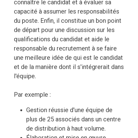
connaître le candidat et à évaluer sa
capacité à assumer les responsabilités
du poste. Enfin, il constitue un bon point
de départ pour une discussion sur les
qualifications du candidat et aide le
responsable du recrutement à se faire
une meilleure idée de qui est le candidat
et de la manière dont il s'intégrerait dans
l'équipe.
Par exemple :
Gestion réussie d'une équipe de
plus de 25 associés dans un centre
de distribution à haut volume.
Élaboration et mise en œuvre