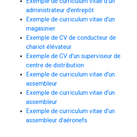
Exemple de curriculum vitae d'un
administrateur d'entrepôt
Exemple de curriculum vitae d'un
magasinier
Exemple de CV de conducteur de
chariot élévateur
Exemple de CV d'un superviseur de
centre de distribution
Exemple de curriculum vitae d'un
assembleur
Exemple de curriculum vitae d'un
assembleur
Exemple de curriculum vitae d'un
assembleur d'aéronefs