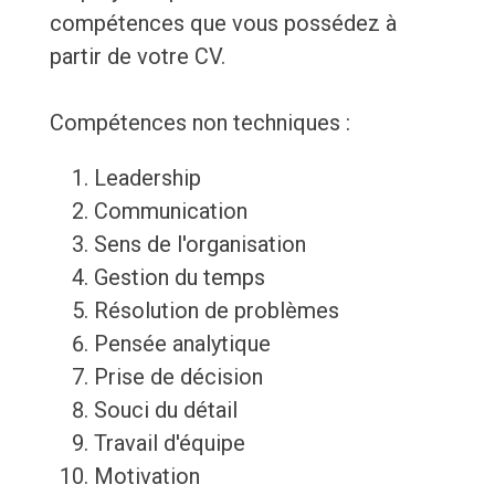
compétences que vous possédez à
partir de votre CV.
Compétences non techniques :
Leadership
Communication
Sens de l'organisation
Gestion du temps
Résolution de problèmes
Pensée analytique
Prise de décision
Souci du détail
Travail d'équipe
Motivation