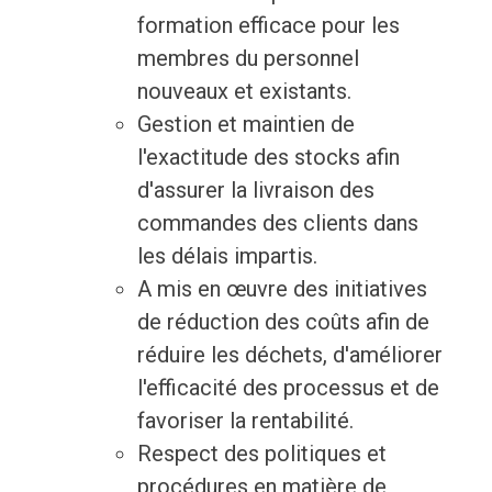
formation efficace pour les
membres du personnel
nouveaux et existants.
Gestion et maintien de
l'exactitude des stocks afin
d'assurer la livraison des
commandes des clients dans
les délais impartis.
A mis en œuvre des initiatives
de réduction des coûts afin de
réduire les déchets, d'améliorer
l'efficacité des processus et de
favoriser la rentabilité.
Respect des politiques et
procédures en matière de