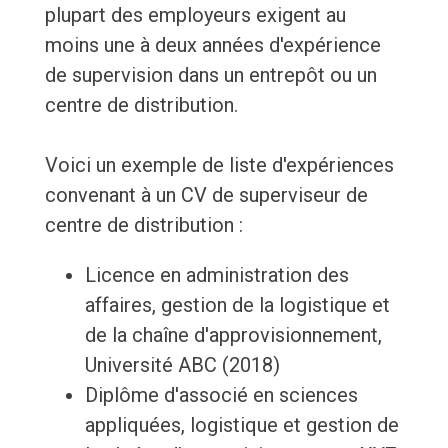
plupart des employeurs exigent au
moins une à deux années d'expérience
de supervision dans un entrepôt ou un
centre de distribution.
Voici un exemple de liste d'expériences
convenant à un CV de superviseur de
centre de distribution :
Licence en administration des
affaires, gestion de la logistique et
de la chaîne d'approvisionnement,
Université ABC (2018)
Diplôme d'associé en sciences
appliquées, logistique et gestion de