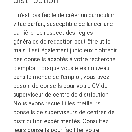
distribution
Il n'est pas facile de créer un curriculum
vitae parfait, susceptible de lancer une
carrière. Le respect des règles
générales de rédaction peut être utile,
mais il est également judicieux d'obtenir
des conseils adaptés à votre recherche
d'emploi. Lorsque vous êtes nouveau
dans le monde de l'emploi, vous avez
besoin de conseils pour votre CV de
superviseur de centre de distribution.
Nous avons recueilli les meilleurs
conseils de superviseurs de centres de
distribution expérimentés. Consultez
leurs conseils pour faciliter votre