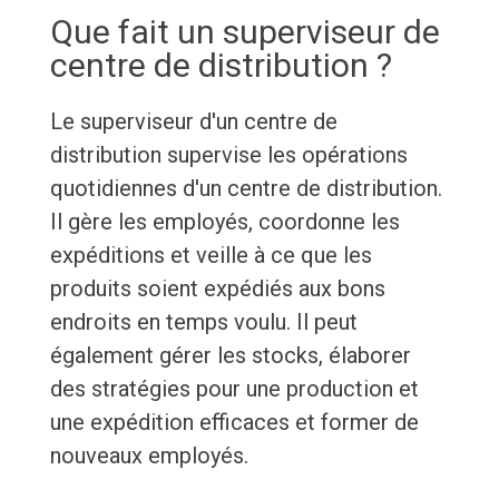
Que fait un superviseur de
centre de distribution ?
Le superviseur d'un centre de
distribution supervise les opérations
quotidiennes d'un centre de distribution.
Il gère les employés, coordonne les
expéditions et veille à ce que les
produits soient expédiés aux bons
endroits en temps voulu. Il peut
également gérer les stocks, élaborer
des stratégies pour une production et
une expédition efficaces et former de
nouveaux employés.