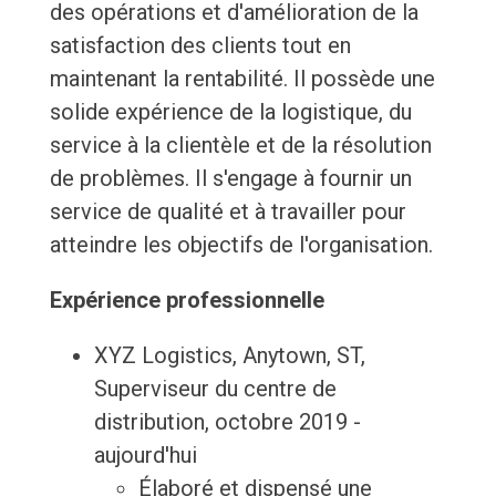
des opérations et d'amélioration de la
satisfaction des clients tout en
maintenant la rentabilité. Il possède une
solide expérience de la logistique, du
service à la clientèle et de la résolution
de problèmes. Il s'engage à fournir un
service de qualité et à travailler pour
atteindre les objectifs de l'organisation.
Expérience professionnelle
XYZ Logistics, Anytown, ST,
Superviseur du centre de
distribution, octobre 2019 -
aujourd'hui
Élaboré et dispensé une