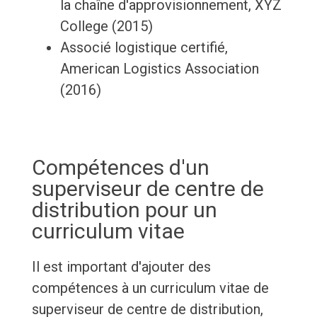
la chaîne d'approvisionnement, XYZ
College (2015)
Associé logistique certifié,
American Logistics Association
(2016)
Compétences d'un
superviseur de centre de
distribution pour un
curriculum vitae
Il est important d'ajouter des
compétences à un curriculum vitae de
superviseur de centre de distribution,