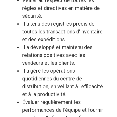
Veiller au respect de toutes les
règles et directives en matière de
sécurité.
Il a tenu des registres précis de
toutes les transactions d'inventaire
et des expéditions.
Il a développé et maintenu des
relations positives avec les
vendeurs et les clients.
Il a géré les opérations
quotidiennes du centre de
distribution, en veillant à l'efficacité
et à la productivité.
Évaluer régulièrement les
performances de l'équipe et fournir