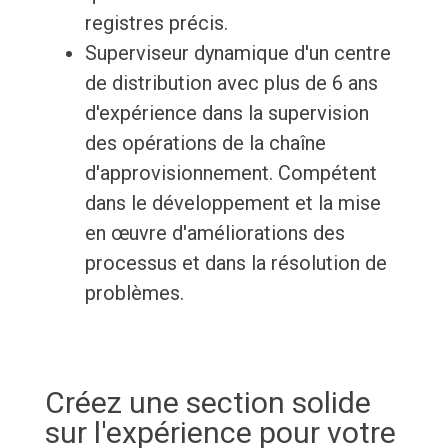
registres précis.
Superviseur dynamique d'un centre
de distribution avec plus de 6 ans
d'expérience dans la supervision
des opérations de la chaîne
d'approvisionnement. Compétent
dans le développement et la mise
en œuvre d'améliorations des
processus et dans la résolution de
problèmes.
Créez une section solide
sur l'expérience pour votre