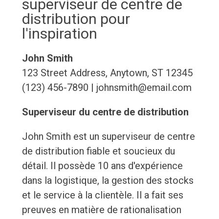
superviseur de centre de
distribution pour
l'inspiration
John Smith
123 Street Address, Anytown, ST 12345
(123) 456-7890 | johnsmith@email.com
Superviseur du centre de distribution
John Smith est un superviseur de centre
de distribution fiable et soucieux du
détail. Il possède 10 ans d'expérience
dans la logistique, la gestion des stocks
et le service à la clientèle. Il a fait ses
preuves en matière de rationalisation