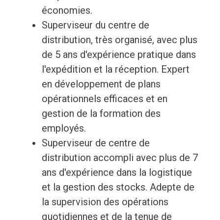
économies.
Superviseur du centre de
distribution, très organisé, avec plus
de 5 ans d'expérience pratique dans
l'expédition et la réception. Expert
en développement de plans
opérationnels efficaces et en
gestion de la formation des
employés.
Superviseur de centre de
distribution accompli avec plus de 7
ans d'expérience dans la logistique
et la gestion des stocks. Adepte de
la supervision des opérations
quotidiennes et de la tenue de