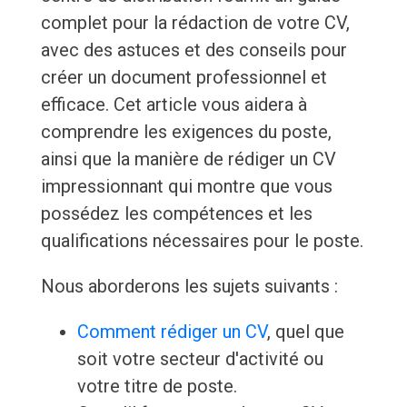
complet pour la rédaction de votre CV,
avec des astuces et des conseils pour
créer un document professionnel et
efficace. Cet article vous aidera à
comprendre les exigences du poste,
ainsi que la manière de rédiger un CV
impressionnant qui montre que vous
possédez les compétences et les
qualifications nécessaires pour le poste.
Nous aborderons les sujets suivants :
Comment rédiger un CV
, quel que
soit votre secteur d'activité ou
votre titre de poste.