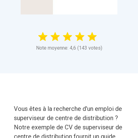
Note moyenne: 4,6 (143 votes)
Vous êtes à la recherche d'un emploi de
superviseur de centre de distribution ?
Notre exemple de CV de superviseur de
centre de distribution fournit un guide