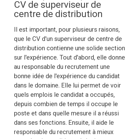
CV de superviseur de
centre de distribution
Il est important, pour plusieurs raisons,
que le CV d'un superviseur de centre de
distribution contienne une solide section
sur l'expérience. Tout d'abord, elle donne
au responsable du recrutement une
bonne idée de l'expérience du candidat
dans le domaine. Elle lui permet de voir
quels emplois le candidat a occupés,
depuis combien de temps il occupe le
poste et dans quelle mesure il a réussi
dans ses fonctions. Ensuite, il aide le
responsable du recrutement à mieux