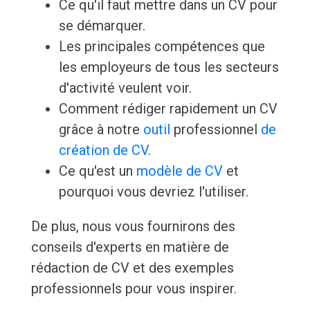
Ce qu'il faut mettre dans un CV pour
se démarquer.
Les principales compétences que
les employeurs de tous les secteurs
d'activité veulent voir.
Comment rédiger rapidement un CV
grâce à notre
outil
professionnel
de
création de CV
.
Ce qu'est un
modèle de CV
et
pourquoi vous devriez l'utiliser.
De plus, nous vous fournirons des
conseils d'experts en matière de
rédaction de CV et des exemples
professionnels pour vous inspirer.