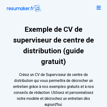
Exemple de CV de
superviseur de centre de
distribution (guide
gratuit)
Créez un CV de Superviseur de centre de
distribution qui vous permettra de décrocher un
entretien grâce à nos exemples gratuits et à nos
conseils de rédaction. Utilisez et personnalisez
notre modèle et décrochez un entretien dès
aujourd'hui.