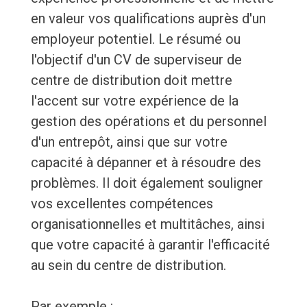
en valeur vos qualifications auprès d'un
employeur potentiel. Le résumé ou
l'objectif d'un CV de superviseur de
centre de distribution doit mettre
l'accent sur votre expérience de la
gestion des opérations et du personnel
d'un entrepôt, ainsi que sur votre
capacité à dépanner et à résoudre des
problèmes. Il doit également souligner
vos excellentes compétences
organisationnelles et multitâches, ainsi
que votre capacité à garantir l'efficacité
au sein du centre de distribution.
Par exemple :