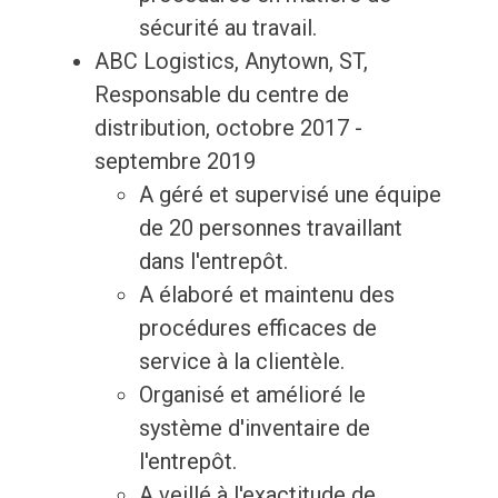
sécurité au travail.
ABC Logistics, Anytown, ST,
Responsable du centre de
distribution, octobre 2017 -
septembre 2019
A géré et supervisé une équipe
de 20 personnes travaillant
dans l'entrepôt.
A élaboré et maintenu des
procédures efficaces de
service à la clientèle.
Organisé et amélioré le
système d'inventaire de
l'entrepôt.
A veillé à l'exactitude de