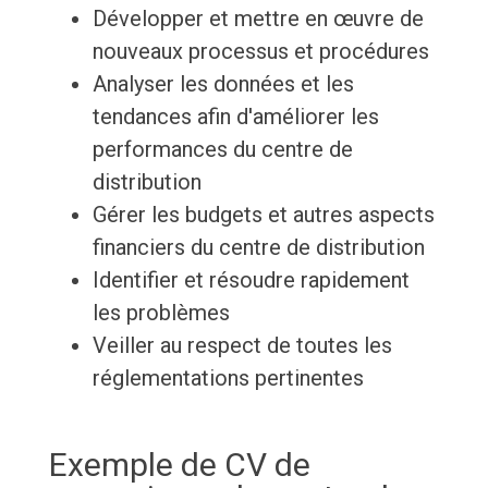
Développer et mettre en œuvre de
nouveaux processus et procédures
Analyser les données et les
tendances afin d'améliorer les
performances du centre de
distribution
Gérer les budgets et autres aspects
financiers du centre de distribution
Identifier et résoudre rapidement
les problèmes
Veiller au respect de toutes les
réglementations pertinentes
Exemple de CV de