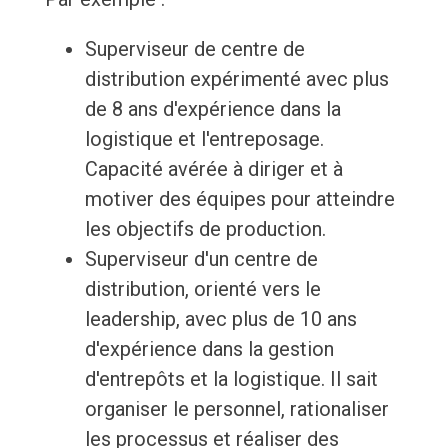
Superviseur de centre de
distribution expérimenté avec plus
de 8 ans d'expérience dans la
logistique et l'entreposage.
Capacité avérée à diriger et à
motiver des équipes pour atteindre
les objectifs de production.
Superviseur d'un centre de
distribution, orienté vers le
leadership, avec plus de 10 ans
d'expérience dans la gestion
d'entrepôts et la logistique. Il sait
organiser le personnel, rationaliser
les processus et réaliser des