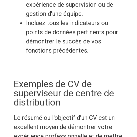
expérience de supervision ou de
gestion d'une équipe.
Incluez tous les indicateurs ou
points de données pertinents pour
démontrer le succès de vos
fonctions précédentes.
Exemples de CV de
superviseur de centre de
distribution
Le résumé ou l'objectif d'un CV est un
excellent moyen de démontrer votre
expérience professionnelle et de mettre