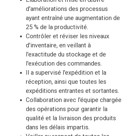
d'améliorations des processus
ayant entraîné une augmentation de
25 % de la productivité.
Contrôler et réviser les niveaux
d'inventaire, en veillant à
l'exactitude du stockage et de
l'exécution des commandes.
Il a supervisé l'expédition et la
réception, ainsi que toutes les
expéditions entrantes et sortantes.
Collaboration avec l'équipe chargée
des opérations pour garantir la
qualité et la livraison des produits
dans les délais impartis.