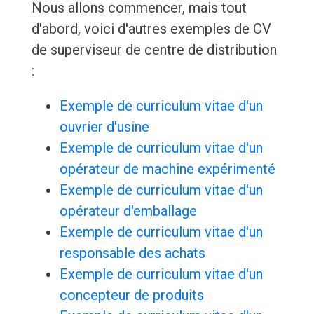
Nous allons commencer, mais tout
d'abord, voici d'autres exemples de CV
de superviseur de centre de distribution
:
Exemple de curriculum vitae d'un
ouvrier d'usine
Exemple de curriculum vitae d'un
opérateur de machine expérimenté
Exemple de curriculum vitae d'un
opérateur d'emballage
Exemple de curriculum vitae d'un
responsable des achats
Exemple de curriculum vitae d'un
concepteur de produits