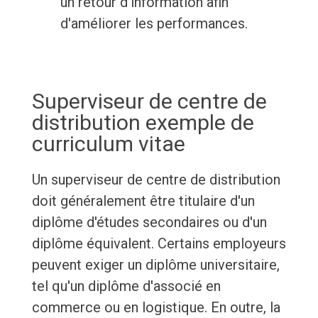
un retour d'information afin
d'améliorer les performances.
Superviseur de centre de
distribution exemple de
curriculum vitae
Un superviseur de centre de distribution
doit généralement être titulaire d'un
diplôme d'études secondaires ou d'un
diplôme équivalent. Certains employeurs
peuvent exiger un diplôme universitaire,
tel qu'un diplôme d'associé en
commerce ou en logistique. En outre, la