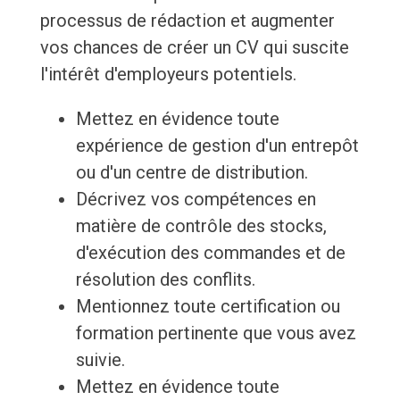
processus de rédaction et augmenter
vos chances de créer un CV qui suscite
l'intérêt d'employeurs potentiels.
Mettez en évidence toute
expérience de gestion d'un entrepôt
ou d'un centre de distribution.
Décrivez vos compétences en
matière de contrôle des stocks,
d'exécution des commandes et de
résolution des conflits.
Mentionnez toute certification ou
formation pertinente que vous avez
suivie.
Mettez en évidence toute