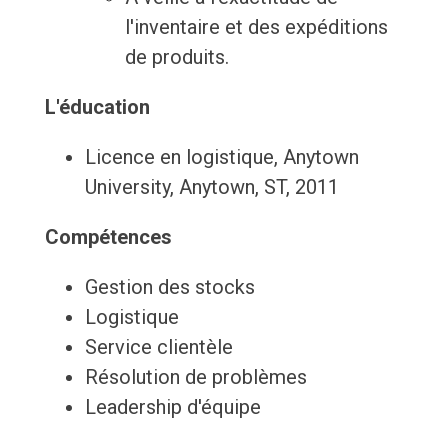
l'inventaire et des expéditions
de produits.
L'éducation
Licence en logistique, Anytown
University, Anytown, ST, 2011
Compétences
Gestion des stocks
Logistique
Service clientèle
Résolution de problèmes
Leadership d'équipe